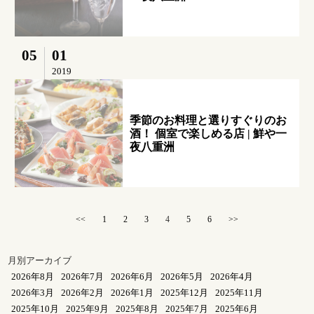
05
01
2019
季節のお料理と選りすぐりのお
酒！ 個室で楽しめる店 | 鮮や一
夜八重洲
<<
1
2
3
4
5
6
>>
月別アーカイブ
2026年8月
2026年7月
2026年6月
2026年5月
2026年4月
2026年3月
2026年2月
2026年1月
2025年12月
2025年11月
2025年10月
2025年9月
2025年8月
2025年7月
2025年6月