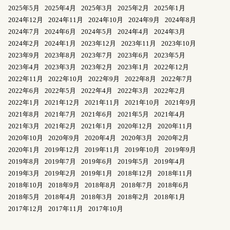
2025年5月
2025年4月
2025年3月
2025年2月
2025年1月
2024年12月
2024年11月
2024年10月
2024年9月
2024年8月
2024年7月
2024年6月
2024年5月
2024年4月
2024年3月
2024年2月
2024年1月
2023年12月
2023年11月
2023年10月
2023年9月
2023年8月
2023年7月
2023年6月
2023年5月
2023年4月
2023年3月
2023年2月
2023年1月
2022年12月
2022年11月
2022年10月
2022年9月
2022年8月
2022年7月
2022年6月
2022年5月
2022年4月
2022年3月
2022年2月
2022年1月
2021年12月
2021年11月
2021年10月
2021年9月
2021年8月
2021年7月
2021年6月
2021年5月
2021年4月
2021年3月
2021年2月
2021年1月
2020年12月
2020年11月
2020年10月
2020年9月
2020年4月
2020年3月
2020年2月
2020年1月
2019年12月
2019年11月
2019年10月
2019年9月
2019年8月
2019年7月
2019年6月
2019年5月
2019年4月
2019年3月
2019年2月
2019年1月
2018年12月
2018年11月
2018年10月
2018年9月
2018年8月
2018年7月
2018年6月
2018年5月
2018年4月
2018年3月
2018年2月
2018年1月
2017年12月
2017年11月
2017年10月