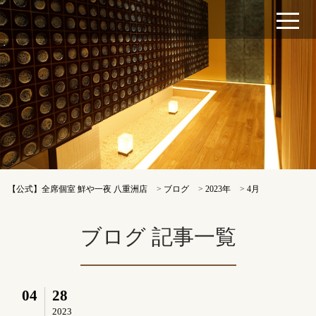
【公式】全席個室 鮮や一夜 八重洲店
>
ブログ
>
2023年
>
4月
ブログ 記事一覧
04
28
2023