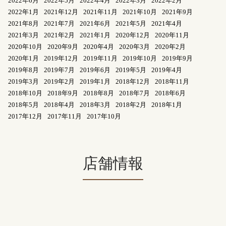
2022年6月
2022年5月
2022年4月
2022年3月
2022年2月
2022年1月
2021年12月
2021年11月
2021年10月
2021年9月
2021年8月
2021年7月
2021年6月
2021年5月
2021年4月
2021年3月
2021年2月
2021年1月
2020年12月
2020年11月
2020年10月
2020年9月
2020年4月
2020年3月
2020年2月
2020年1月
2019年12月
2019年11月
2019年10月
2019年9月
2019年8月
2019年7月
2019年6月
2019年5月
2019年4月
2019年3月
2019年2月
2019年1月
2018年12月
2018年11月
2018年10月
2018年9月
2018年8月
2018年7月
2018年6月
2018年5月
2018年4月
2018年3月
2018年2月
2018年1月
2017年12月
2017年11月
2017年10月
店舗情報