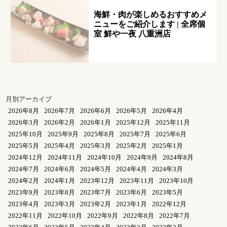
海鮮・肉が楽しめるおすすめメ
ニューをご紹介します | 全席個
室 鮮や一夜 八重洲店
月別アーカイブ
2026年8月
2026年7月
2026年6月
2026年5月
2026年4月
2026年3月
2026年2月
2026年1月
2025年12月
2025年11月
2025年10月
2025年9月
2025年8月
2025年7月
2025年6月
2025年5月
2025年4月
2025年3月
2025年2月
2025年1月
2024年12月
2024年11月
2024年10月
2024年9月
2024年8月
2024年7月
2024年6月
2024年5月
2024年4月
2024年3月
2024年2月
2024年1月
2023年12月
2023年11月
2023年10月
2023年9月
2023年8月
2023年7月
2023年6月
2023年5月
2023年4月
2023年3月
2023年2月
2023年1月
2022年12月
2022年11月
2022年10月
2022年9月
2022年8月
2022年7月