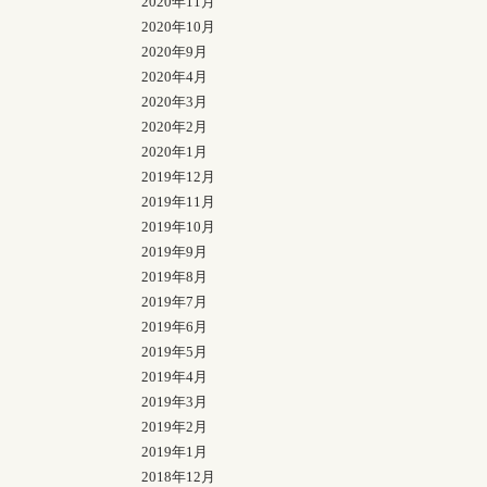
2020年11月
2020年10月
2020年9月
2020年4月
2020年3月
2020年2月
2020年1月
2019年12月
2019年11月
2019年10月
2019年9月
2019年8月
2019年7月
2019年6月
2019年5月
2019年4月
2019年3月
2019年2月
2019年1月
2018年12月