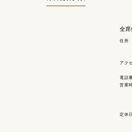
全席
住所
アク
電話
営業
定休