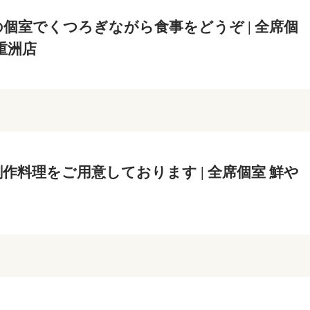
個室でくつろぎながら食事をどうぞ | 全席個
重洲店
作料理をご用意しております | 全席個室 鮮や