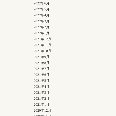
2022年6月
2022年5月
2022年4月
2022年3月
2022年2月
2022年1月
2021年12月
2021年11月
2021年10月
2021年9月
2021年8月
2021年7月
2021年6月
2021年5月
2021年4月
2021年3月
2021年2月
2021年1月
2020年12月