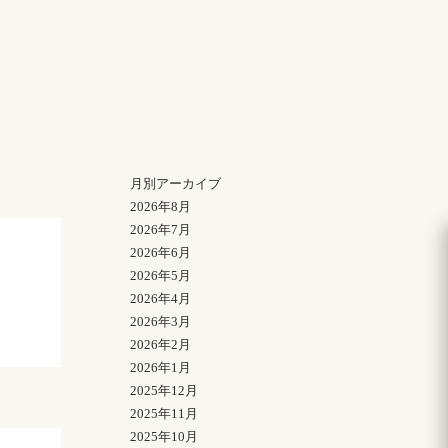
月別アーカイブ
2026年8月
2026年7月
2026年6月
2026年5月
2026年4月
2026年3月
2026年2月
2026年1月
2025年12月
2025年11月
2025年10月