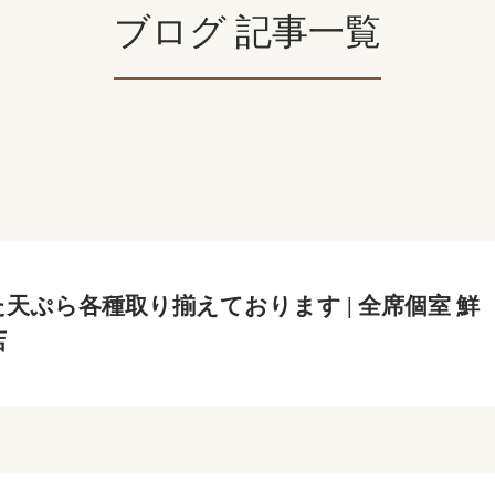
ブログ 記事一覧
天ぷら各種取り揃えております | 全席個室 鮮
店