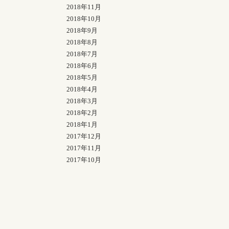
2018年11月
2018年10月
2018年9月
2018年8月
2018年7月
2018年6月
2018年5月
2018年4月
2018年3月
2018年2月
2018年1月
2017年12月
2017年11月
2017年10月