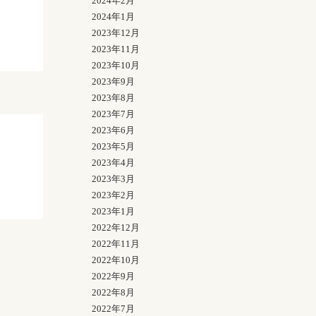
2024年2月
2024年1月
2023年12月
2023年11月
2023年10月
2023年9月
2023年8月
2023年7月
2023年6月
2023年5月
2023年4月
2023年3月
2023年2月
2023年1月
2022年12月
2022年11月
2022年10月
2022年9月
2022年8月
2022年7月