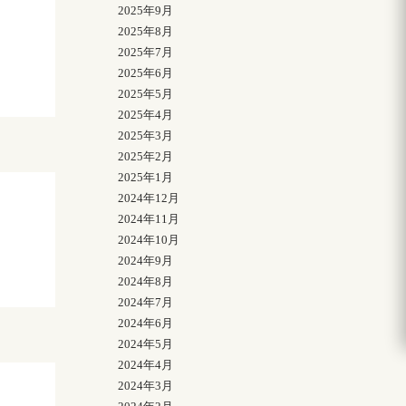
2025年9月
2025年8月
2025年7月
2025年6月
2025年5月
2025年4月
2025年3月
2025年2月
2025年1月
2024年12月
2024年11月
2024年10月
2024年9月
2024年8月
2024年7月
2024年6月
2024年5月
2024年4月
2024年3月