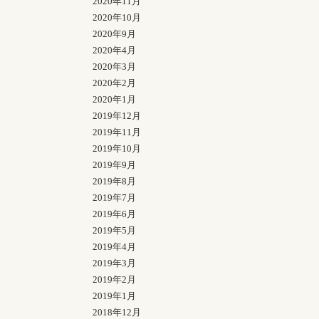
2020年11月
2020年10月
2020年9月
2020年4月
2020年3月
2020年2月
2020年1月
2019年12月
2019年11月
2019年10月
2019年9月
2019年8月
2019年7月
2019年6月
2019年5月
2019年4月
2019年3月
2019年2月
2019年1月
2018年12月