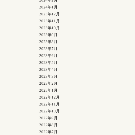
2024年2月
2024年1月
2023年12月
2023年11月
2023年10月
2023年9月
2023年8月
2023年7月
2023年6月
2023年5月
2023年4月
2023年3月
2023年2月
2023年1月
2022年12月
2022年11月
2022年10月
2022年9月
2022年8月
2022年7月