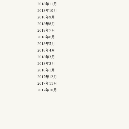
2018年11月
2018年10月
2018年9月
2018年8月
2018年7月
2018年6月
2018年5月
2018年4月
2018年3月
2018年2月
2018年1月
2017年12月
2017年11月
2017年10月