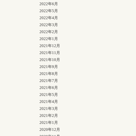
2022年6月
2022年5月
2022年4月
2022年3月
2022年2月
2022年1月
2021年12月
2021年11月
2021年10月
2021年9月
2021年8月
2021年7月
2021年6月
2021年5月
2021年4月
2021年3月
2021年2月
2021年1月
2020年12月