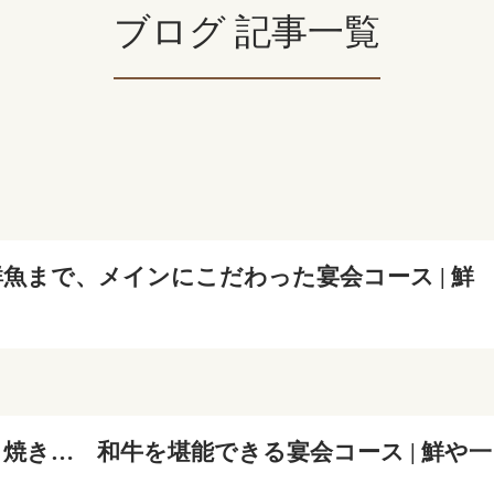
ブログ 記事一覧
魚まで、メインにこだわった宴会コース | 鮮
焼き… 和牛を堪能できる宴会コース | 鮮や一