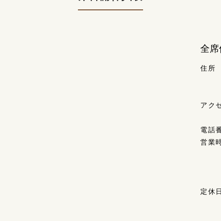
全席
住所
アク
電話
営業
定休