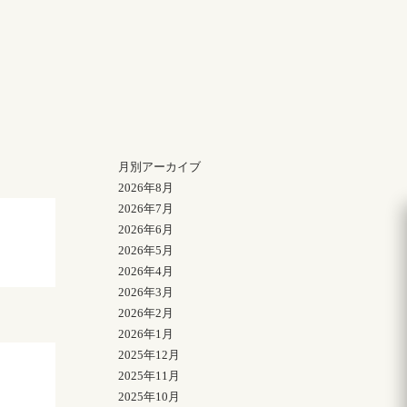
月別アーカイブ
2026年8月
2026年7月
2026年6月
2026年5月
2026年4月
2026年3月
2026年2月
2026年1月
2025年12月
2025年11月
2025年10月