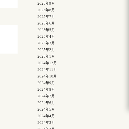
2025年9月
2025年8月
2025年7月
2025年6月
2025年5月
2025年4月
2025年3月
2025年2月
2025年1月
2024年12月
2024年11月
2024年10月
2024年9月
2024年8月
2024年7月
2024年6月
2024年5月
2024年4月
2024年3月