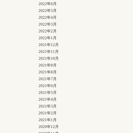
2022年6月
2022年5月
2022年4月
2022年3月
2022年2月
2022年1月
2021年12月
2021年11月
2021年10月
2021年9月
2021年8月
2021年7月
2021年6月
2021年5月
2021年4月
2021年3月
2021年2月
2021年1月
2020年12月