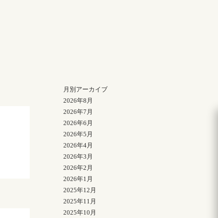
月別アーカイブ
2026年8月
2026年7月
2026年6月
2026年5月
2026年4月
2026年3月
2026年2月
2026年1月
2025年12月
2025年11月
2025年10月