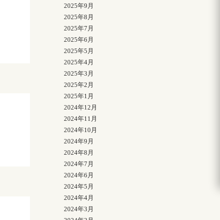
2025年9月
2025年8月
2025年7月
2025年6月
2025年5月
2025年4月
2025年3月
2025年2月
2025年1月
2024年12月
2024年11月
2024年10月
2024年9月
2024年8月
2024年7月
2024年6月
2024年5月
2024年4月
2024年3月