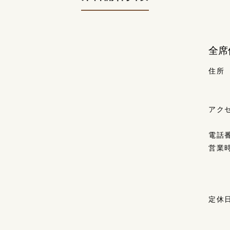
全席
住所
アク
電話
営業
定休