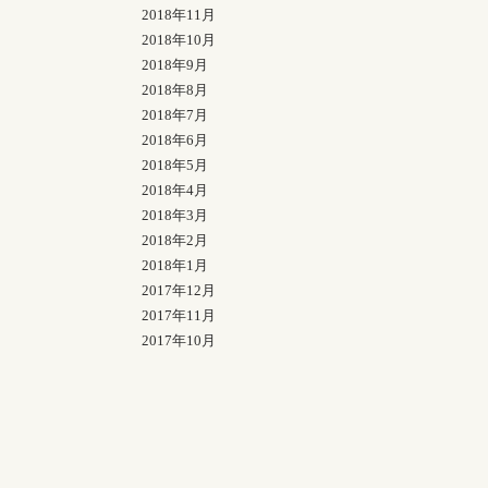
2018年11月
2018年10月
2018年9月
2018年8月
2018年7月
2018年6月
2018年5月
2018年4月
2018年3月
2018年2月
2018年1月
2017年12月
2017年11月
2017年10月