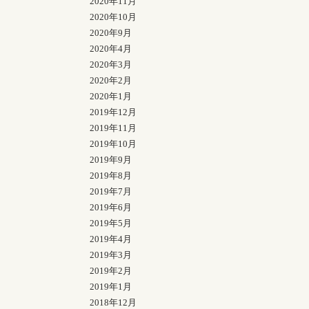
2020年11月
2020年10月
2020年9月
2020年4月
2020年3月
2020年2月
2020年1月
2019年12月
2019年11月
2019年10月
2019年9月
2019年8月
2019年7月
2019年6月
2019年5月
2019年4月
2019年3月
2019年2月
2019年1月
2018年12月