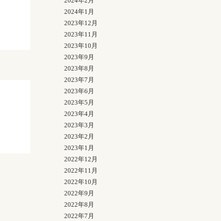
2024年2月
2024年1月
2023年12月
2023年11月
2023年10月
2023年9月
2023年8月
2023年7月
2023年6月
2023年5月
2023年4月
2023年3月
2023年2月
2023年1月
2022年12月
2022年11月
2022年10月
2022年9月
2022年8月
2022年7月