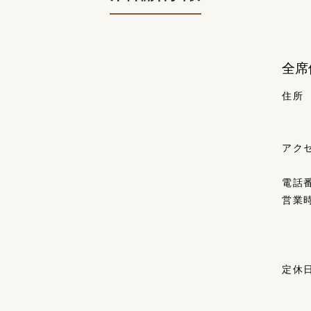
全席
住所
アク
電話
営業
定休