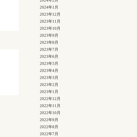
2024年2月
2024年1月
2023年12月
2023年11月
2023年10月
2023年9月
2023年8月
2023年7月
2023年6月
2023年5月
2023年4月
2023年3月
2023年2月
2023年1月
2022年12月
2022年11月
2022年10月
2022年9月
2022年8月
2022年7月