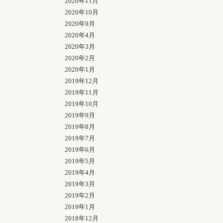
2020年11月
2020年10月
2020年9月
2020年4月
2020年3月
2020年2月
2020年1月
2019年12月
2019年11月
2019年10月
2019年9月
2019年8月
2019年7月
2019年6月
2019年5月
2019年4月
2019年3月
2019年2月
2019年1月
2018年12月