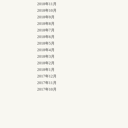
2018年11月
2018年10月
2018年9月
2018年8月
2018年7月
2018年6月
2018年5月
2018年4月
2018年3月
2018年2月
2018年1月
2017年12月
2017年11月
2017年10月