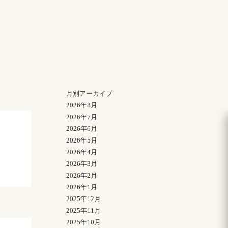
月別アーカイブ
2026年8月
2026年7月
2026年6月
2026年5月
2026年4月
2026年3月
2026年2月
2026年1月
2025年12月
2025年11月
2025年10月