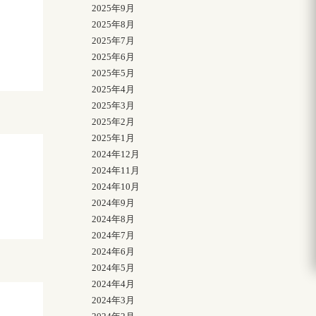
2025年9月
|
2025年8月
2025年7月
2025年6月
2025年5月
2025年4月
2025年3月
2025年2月
2025年1月
2024年12月
2024年11月
2024年10月
2024年9月
2024年8月
2024年7月
2024年6月
2024年5月
2024年4月
2024年3月