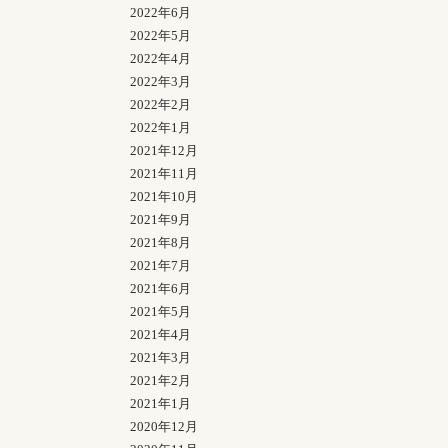
2022年6月
2022年5月
2022年4月
2022年3月
2022年2月
2022年1月
2021年12月
2021年11月
2021年10月
2021年9月
2021年8月
2021年7月
2021年6月
2021年5月
2021年4月
2021年3月
2021年2月
2021年1月
2020年12月