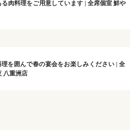
る肉料理をご用意しています | 全席個室 鮮や
理を囲んで春の宴会をお楽しみください | 全
夜 八重洲店