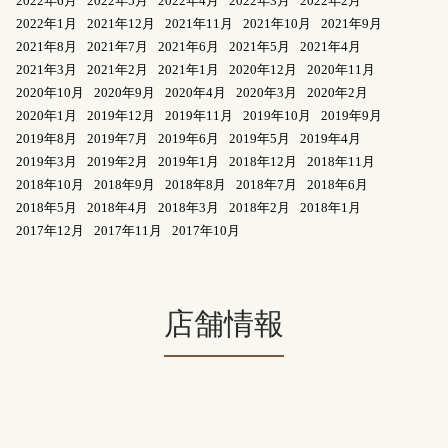
2022年6月
2022年5月
2022年4月
2022年3月
2022年2月
2022年1月
2021年12月
2021年11月
2021年10月
2021年9月
2021年8月
2021年7月
2021年6月
2021年5月
2021年4月
2021年3月
2021年2月
2021年1月
2020年12月
2020年11月
2020年10月
2020年9月
2020年4月
2020年3月
2020年2月
2020年1月
2019年12月
2019年11月
2019年10月
2019年9月
2019年8月
2019年7月
2019年6月
2019年5月
2019年4月
2019年3月
2019年2月
2019年1月
2018年12月
2018年11月
2018年10月
2018年9月
2018年8月
2018年7月
2018年6月
2018年5月
2018年4月
2018年3月
2018年2月
2018年1月
2017年12月
2017年11月
2017年10月
店舗情報