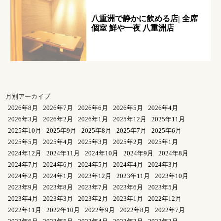
八重洲で静かに飲める店| 全席
個室 鮮や一夜 八重洲店
月別アーカイブ
2026年8月
2026年7月
2026年6月
2026年5月
2026年4月
2026年3月
2026年2月
2026年1月
2025年12月
2025年11月
2025年10月
2025年9月
2025年8月
2025年7月
2025年6月
2025年5月
2025年4月
2025年3月
2025年2月
2025年1月
2024年12月
2024年11月
2024年10月
2024年9月
2024年8月
2024年7月
2024年6月
2024年5月
2024年4月
2024年3月
2024年2月
2024年1月
2023年12月
2023年11月
2023年10月
2023年9月
2023年8月
2023年7月
2023年6月
2023年5月
2023年4月
2023年3月
2023年2月
2023年1月
2022年12月
2022年11月
2022年10月
2022年9月
2022年8月
2022年7月