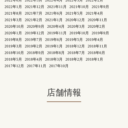
2022年6月
2022年5月
2022年4月
2022年3月
2022年2月
2022年1月
2021年12月
2021年11月
2021年10月
2021年9月
2021年8月
2021年7月
2021年6月
2021年5月
2021年4月
2021年3月
2021年2月
2021年1月
2020年12月
2020年11月
2020年10月
2020年9月
2020年4月
2020年3月
2020年2月
2020年1月
2019年12月
2019年11月
2019年10月
2019年9月
2019年8月
2019年7月
2019年6月
2019年5月
2019年4月
2019年3月
2019年2月
2019年1月
2018年12月
2018年11月
2018年10月
2018年9月
2018年8月
2018年7月
2018年6月
2018年5月
2018年4月
2018年3月
2018年2月
2018年1月
2017年12月
2017年11月
2017年10月
店舗情報