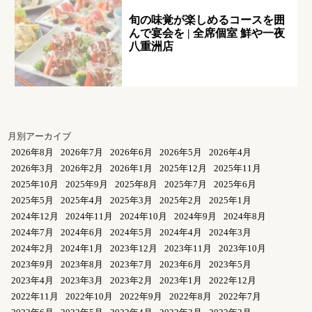
旬の味覚が楽しめるコースを囲
んで宴会を | 全席個室 鮮や一夜
八重洲店
月別アーカイブ
2026年8月
2026年7月
2026年6月
2026年5月
2026年4月
2026年3月
2026年2月
2026年1月
2025年12月
2025年11月
2025年10月
2025年9月
2025年8月
2025年7月
2025年6月
2025年5月
2025年4月
2025年3月
2025年2月
2025年1月
2024年12月
2024年11月
2024年10月
2024年9月
2024年8月
2024年7月
2024年6月
2024年5月
2024年4月
2024年3月
2024年2月
2024年1月
2023年12月
2023年11月
2023年10月
2023年9月
2023年8月
2023年7月
2023年6月
2023年5月
2023年4月
2023年3月
2023年2月
2023年1月
2022年12月
2022年11月
2022年10月
2022年9月
2022年8月
2022年7月