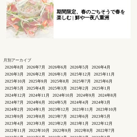
期間限定、春のごちそうで春を
楽しむ | 鮮や一夜八重洲
月別アーカイブ
2026年8月
2026年7月
2026年6月
2026年5月
2026年4月
2026年3月
2026年2月
2026年1月
2025年12月
2025年11月
2025年10月
2025年9月
2025年8月
2025年7月
2025年6月
2025年5月
2025年4月
2025年3月
2025年2月
2025年1月
2024年12月
2024年11月
2024年10月
2024年9月
2024年8月
2024年7月
2024年6月
2024年5月
2024年4月
2024年3月
2024年2月
2024年1月
2023年12月
2023年11月
2023年10月
2023年9月
2023年8月
2023年7月
2023年6月
2023年5月
2023年4月
2023年3月
2023年2月
2023年1月
2022年12月
2022年11月
2022年10月
2022年9月
2022年8月
2022年7月