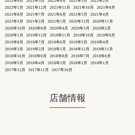
2022年6月
2022年5月
2022年4月
2022年3月
2022年2月
2022年1月
2021年12月
2021年11月
2021年10月
2021年9月
2021年8月
2021年7月
2021年6月
2021年5月
2021年4月
2021年3月
2021年2月
2021年1月
2020年12月
2020年11月
2020年10月
2020年9月
2020年4月
2020年3月
2020年2月
2020年1月
2019年12月
2019年11月
2019年10月
2019年9月
2019年8月
2019年7月
2019年6月
2019年5月
2019年4月
2019年3月
2019年2月
2019年1月
2018年12月
2018年11月
2018年10月
2018年9月
2018年8月
2018年7月
2018年6月
2018年5月
2018年4月
2018年3月
2018年2月
2018年1月
2017年12月
2017年11月
2017年10月
店舗情報