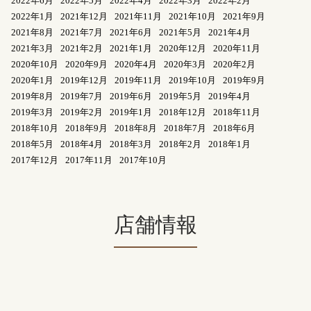
2022年6月
2022年5月
2022年4月
2022年3月
2022年2月
2022年1月
2021年12月
2021年11月
2021年10月
2021年9月
2021年8月
2021年7月
2021年6月
2021年5月
2021年4月
2021年3月
2021年2月
2021年1月
2020年12月
2020年11月
2020年10月
2020年9月
2020年4月
2020年3月
2020年2月
2020年1月
2019年12月
2019年11月
2019年10月
2019年9月
2019年8月
2019年7月
2019年6月
2019年5月
2019年4月
2019年3月
2019年2月
2019年1月
2018年12月
2018年11月
2018年10月
2018年9月
2018年8月
2018年7月
2018年6月
2018年5月
2018年4月
2018年3月
2018年2月
2018年1月
2017年12月
2017年11月
2017年10月
店舗情報