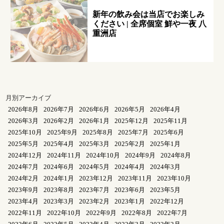
新年の飲み会は当店でお楽しみ
ください | 全席個室 鮮や一夜 八
重洲店
月別アーカイブ
2026年8月
2026年7月
2026年6月
2026年5月
2026年4月
2026年3月
2026年2月
2026年1月
2025年12月
2025年11月
2025年10月
2025年9月
2025年8月
2025年7月
2025年6月
2025年5月
2025年4月
2025年3月
2025年2月
2025年1月
2024年12月
2024年11月
2024年10月
2024年9月
2024年8月
2024年7月
2024年6月
2024年5月
2024年4月
2024年3月
2024年2月
2024年1月
2023年12月
2023年11月
2023年10月
2023年9月
2023年8月
2023年7月
2023年6月
2023年5月
2023年4月
2023年3月
2023年2月
2023年1月
2022年12月
2022年11月
2022年10月
2022年9月
2022年8月
2022年7月