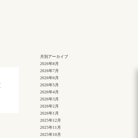
月別アーカイブ
2026年8月
2026年7月
2026年6月
室
2026年5月
2026年4月
2026年3月
2026年2月
2026年1月
2025年12月
2025年11月
2025年10月