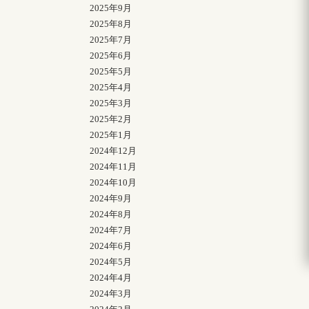
2025年9月
2025年8月
2025年7月
2025年6月
2025年5月
2025年4月
2025年3月
2025年2月
2025年1月
2024年12月
2024年11月
2024年10月
2024年9月
2024年8月
2024年7月
2024年6月
2024年5月
2024年4月
2024年3月