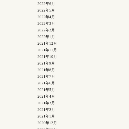
2022年6月
2022年5月
2022年4月
2022年3月
2022年2月
2022年1月
2021年12月
2021年11月
2021年10月
2021年9月
2021年8月
2021年7月
2021年6月
2021年5月
2021年4月
2021年3月
2021年2月
2021年1月
2020年12月