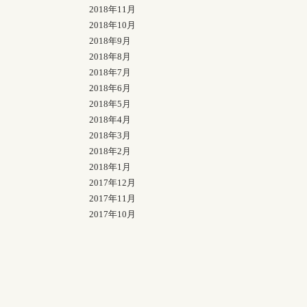
2018年11月
2018年10月
2018年9月
2018年8月
2018年7月
2018年6月
2018年5月
2018年4月
2018年3月
2018年2月
2018年1月
2017年12月
2017年11月
2017年10月