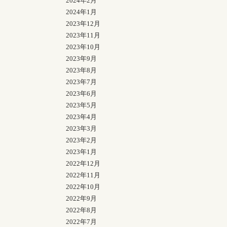
2024年2月
2024年1月
2023年12月
2023年11月
2023年10月
2023年9月
2023年8月
2023年7月
2023年6月
2023年5月
2023年4月
2023年3月
2023年2月
2023年1月
2022年12月
2022年11月
2022年10月
2022年9月
2022年8月
2022年7月