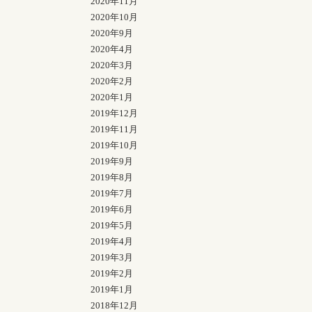
2020年11月
2020年10月
2020年9月
2020年4月
2020年3月
2020年2月
2020年1月
2019年12月
2019年11月
2019年10月
2019年9月
2019年8月
2019年7月
2019年6月
2019年5月
2019年4月
2019年3月
2019年2月
2019年1月
2018年12月