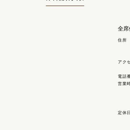
全席
住所
アク
電話
営業
定休