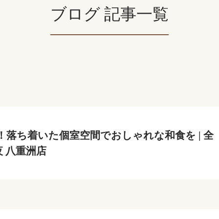
ブログ 記事一覧
！落ち着いた個室空間でおしゃれな和食を | 全
夜 八重洲店