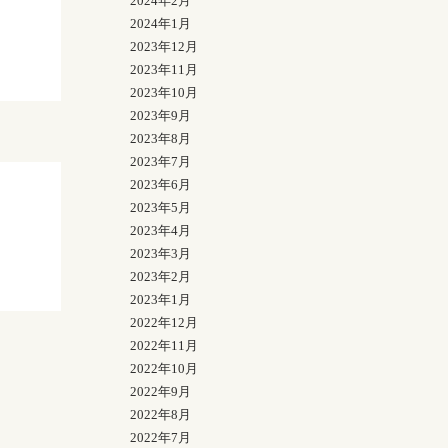
2024年2月
2024年1月
2023年12月
2023年11月
2023年10月
2023年9月
2023年8月
2023年7月
2023年6月
2023年5月
2023年4月
2023年3月
2023年2月
2023年1月
2022年12月
2022年11月
2022年10月
2022年9月
2022年8月
2022年7月