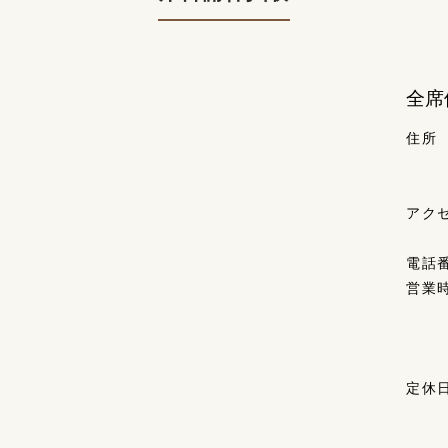
全席
住所
アク
電話
営業
定休