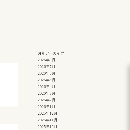
月別アーカイブ
2026年8月
2026年7月
2026年6月
2026年5月
2026年4月
2026年3月
2026年2月
2026年1月
2025年12月
2025年11月
2025年10月