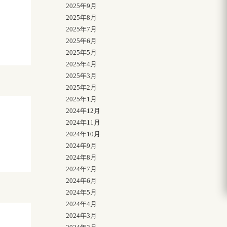
2025年9月
2025年8月
2025年7月
2025年6月
2025年5月
2025年4月
2025年3月
2025年2月
2025年1月
2024年12月
2024年11月
2024年10月
2024年9月
2024年8月
2024年7月
2024年6月
2024年5月
2024年4月
2024年3月