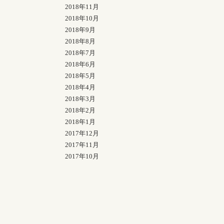
2018年11月
2018年10月
2018年9月
2018年8月
2018年7月
2018年6月
2018年5月
2018年4月
2018年3月
2018年2月
2018年1月
2017年12月
2017年11月
2017年10月