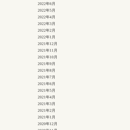
2022年6月
2022年5月
2022年4月
2022年3月
2022年2月
2022年1月
2021年12月
2021年11月
2021年10月
2021年9月
2021年8月
2021年7月
2021年6月
2021年5月
2021年4月
2021年3月
2021年2月
2021年1月
2020年12月