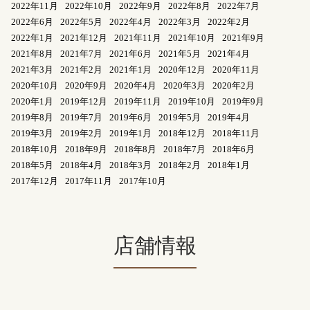
2022年11月
2022年10月
2022年9月
2022年8月
2022年7月
2022年6月
2022年5月
2022年4月
2022年3月
2022年2月
2022年1月
2021年12月
2021年11月
2021年10月
2021年9月
2021年8月
2021年7月
2021年6月
2021年5月
2021年4月
2021年3月
2021年2月
2021年1月
2020年12月
2020年11月
2020年10月
2020年9月
2020年4月
2020年3月
2020年2月
2020年1月
2019年12月
2019年11月
2019年10月
2019年9月
2019年8月
2019年7月
2019年6月
2019年5月
2019年4月
2019年3月
2019年2月
2019年1月
2018年12月
2018年11月
2018年10月
2018年9月
2018年8月
2018年7月
2018年6月
2018年5月
2018年4月
2018年3月
2018年2月
2018年1月
2017年12月
2017年11月
2017年10月
店舗情報