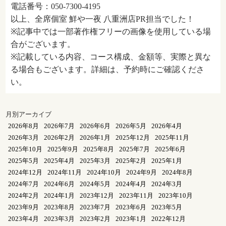
電話番号：050-7300-4195
以上、全席個室 鮮や一夜 八重洲店PR担当でした！
※記事中では一部著作権フリーの画像を使用している場
合がございます。
※記載している内容、コース構成、金額等、実際と異な
る場合もございます。詳細は、予約時にご確認くださ
い。
月別アーカイブ
2026年8月
2026年7月
2026年6月
2026年5月
2026年4月
2026年3月
2026年2月
2026年1月
2025年12月
2025年11月
2025年10月
2025年9月
2025年8月
2025年7月
2025年6月
2025年5月
2025年4月
2025年3月
2025年2月
2025年1月
2024年12月
2024年11月
2024年10月
2024年9月
2024年8月
2024年7月
2024年6月
2024年5月
2024年4月
2024年3月
2024年2月
2024年1月
2023年12月
2023年11月
2023年10月
2023年9月
2023年8月
2023年7月
2023年6月
2023年5月
2023年4月
2023年3月
2023年2月
2023年1月
2022年12月