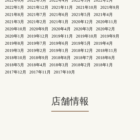
2022年6月
2022年5月
2022年4月
2022年3月
2022年2月
2022年1月
2021年12月
2021年11月
2021年10月
2021年9月
2021年8月
2021年7月
2021年6月
2021年5月
2021年4月
2021年3月
2021年2月
2021年1月
2020年12月
2020年11月
2020年10月
2020年9月
2020年4月
2020年3月
2020年2月
2020年1月
2019年12月
2019年11月
2019年10月
2019年9月
2019年8月
2019年7月
2019年6月
2019年5月
2019年4月
2019年3月
2019年2月
2019年1月
2018年12月
2018年11月
2018年10月
2018年9月
2018年8月
2018年7月
2018年6月
2018年5月
2018年4月
2018年3月
2018年2月
2018年1月
2017年12月
2017年11月
2017年10月
店舗情報