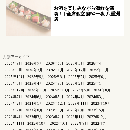
お酒を楽しみながら海鮮を満
喫！ | 全席個室 鮮や一夜 八重洲
店
月別アーカイブ
2026年8月
2026年7月
2026年6月
2026年5月
2026年4月
2026年3月
2026年2月
2026年1月
2025年12月
2025年11月
2025年10月
2025年9月
2025年8月
2025年7月
2025年6月
2025年5月
2025年4月
2025年3月
2025年2月
2025年1月
2024年12月
2024年11月
2024年10月
2024年9月
2024年8月
2024年7月
2024年6月
2024年5月
2024年4月
2024年3月
2024年2月
2024年1月
2023年12月
2023年11月
2023年10月
2023年9月
2023年8月
2023年7月
2023年6月
2023年5月
2023年4月
2023年3月
2023年2月
2023年1月
2022年12月
2022年11月
2022年10月
2022年9月
2022年8月
2022年7月