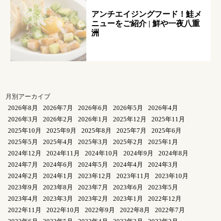
アンチエイジングフード！鮭メ
ニューをご紹介 | 鮮や一夜八重
洲
月別アーカイブ
2026年8月
2026年7月
2026年6月
2026年5月
2026年4月
2026年3月
2026年2月
2026年1月
2025年12月
2025年11月
2025年10月
2025年9月
2025年8月
2025年7月
2025年6月
2025年5月
2025年4月
2025年3月
2025年2月
2025年1月
2024年12月
2024年11月
2024年10月
2024年9月
2024年8月
2024年7月
2024年6月
2024年5月
2024年4月
2024年3月
2024年2月
2024年1月
2023年12月
2023年11月
2023年10月
2023年9月
2023年8月
2023年7月
2023年6月
2023年5月
2023年4月
2023年3月
2023年2月
2023年1月
2022年12月
2022年11月
2022年10月
2022年9月
2022年8月
2022年7月