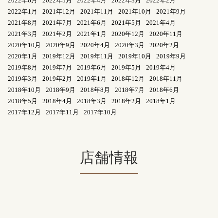
2022年6月
2022年5月
2022年4月
2022年3月
2022年2月
2022年1月
2021年12月
2021年11月
2021年10月
2021年9月
2021年8月
2021年7月
2021年6月
2021年5月
2021年4月
2021年3月
2021年2月
2021年1月
2020年12月
2020年11月
2020年10月
2020年9月
2020年4月
2020年3月
2020年2月
2020年1月
2019年12月
2019年11月
2019年10月
2019年9月
2019年8月
2019年7月
2019年6月
2019年5月
2019年4月
2019年3月
2019年2月
2019年1月
2018年12月
2018年11月
2018年10月
2018年9月
2018年8月
2018年7月
2018年6月
2018年5月
2018年4月
2018年3月
2018年2月
2018年1月
2017年12月
2017年11月
2017年10月
店舗情報