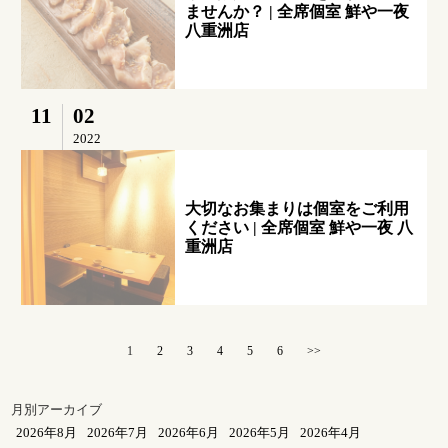
ませんか？ | 全席個室 鮮や一夜
八重洲店
11
02
2022
大切なお集まりは個室をご利用
ください | 全席個室 鮮や一夜 八
重洲店
1
2
3
4
5
6
>>
月別アーカイブ
2026年8月
2026年7月
2026年6月
2026年5月
2026年4月