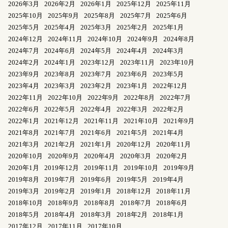
2026年3月
2026年2月
2026年1月
2025年12月
2025年11月
2025年10月
2025年9月
2025年8月
2025年7月
2025年6月
2025年5月
2025年4月
2025年3月
2025年2月
2025年1月
2024年12月
2024年11月
2024年10月
2024年9月
2024年8月
2024年7月
2024年6月
2024年5月
2024年4月
2024年3月
2024年2月
2024年1月
2023年12月
2023年11月
2023年10月
2023年9月
2023年8月
2023年7月
2023年6月
2023年5月
2023年4月
2023年3月
2023年2月
2023年1月
2022年12月
2022年11月
2022年10月
2022年9月
2022年8月
2022年7月
2022年6月
2022年5月
2022年4月
2022年3月
2022年2月
2022年1月
2021年12月
2021年11月
2021年10月
2021年9月
2021年8月
2021年7月
2021年6月
2021年5月
2021年4月
2021年3月
2021年2月
2021年1月
2020年12月
2020年11月
2020年10月
2020年9月
2020年4月
2020年3月
2020年2月
2020年1月
2019年12月
2019年11月
2019年10月
2019年9月
2019年8月
2019年7月
2019年6月
2019年5月
2019年4月
2019年3月
2019年2月
2019年1月
2018年12月
2018年11月
2018年10月
2018年9月
2018年8月
2018年7月
2018年6月
2018年5月
2018年4月
2018年3月
2018年2月
2018年1月
2017年12月
2017年11月
2017年10月