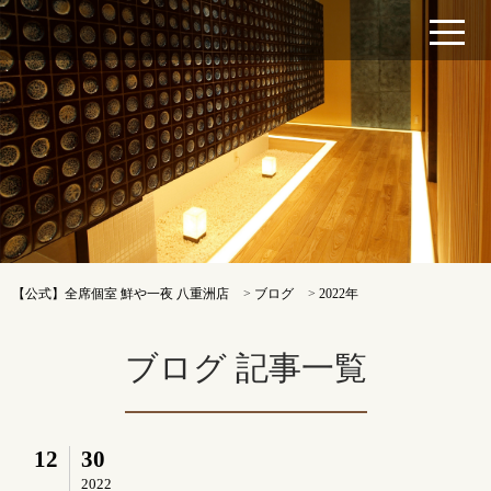
【公式】全席個室 鮮や一夜 八重洲店
>
ブログ
>
2022年
ブログ 記事一覧
12
30
2022