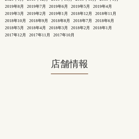
2019年8月
2019年7月
2019年6月
2019年5月
2019年4月
2019年3月
2019年2月
2019年1月
2018年12月
2018年11月
2018年10月
2018年9月
2018年8月
2018年7月
2018年6月
2018年5月
2018年4月
2018年3月
2018年2月
2018年1月
2017年12月
2017年11月
2017年10月
店舗情報