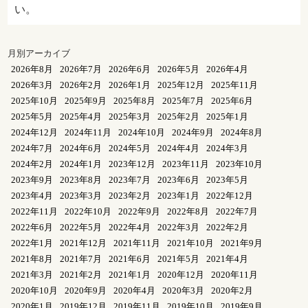
い。
月別アーカイブ
2026年8月
2026年7月
2026年6月
2026年5月
2026年4月
2026年3月
2026年2月
2026年1月
2025年12月
2025年11月
2025年10月
2025年9月
2025年8月
2025年7月
2025年6月
2025年5月
2025年4月
2025年3月
2025年2月
2025年1月
2024年12月
2024年11月
2024年10月
2024年9月
2024年8月
2024年7月
2024年6月
2024年5月
2024年4月
2024年3月
2024年2月
2024年1月
2023年12月
2023年11月
2023年10月
2023年9月
2023年8月
2023年7月
2023年6月
2023年5月
2023年4月
2023年3月
2023年2月
2023年1月
2022年12月
2022年11月
2022年10月
2022年9月
2022年8月
2022年7月
2022年6月
2022年5月
2022年4月
2022年3月
2022年2月
2022年1月
2021年12月
2021年11月
2021年10月
2021年9月
2021年8月
2021年7月
2021年6月
2021年5月
2021年4月
2021年3月
2021年2月
2021年1月
2020年12月
2020年11月
2020年10月
2020年9月
2020年4月
2020年3月
2020年2月
2020年1月
2019年12月
2019年11月
2019年10月
2019年9月