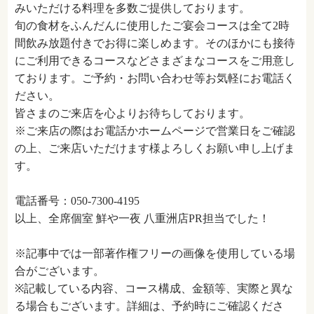
みいただける料理を多数ご提供しております。
旬の食材をふんだんに使用したご宴会コースは全て2時
間飲み放題付きでお得に楽しめます。そのほかにも接待
にご利用できるコースなどさまざまなコースをご用意し
ております。ご予約・お問い合わせ等お気軽にお電話く
ださい。
皆さまのご来店を心よりお待ちしております。
※ご来店の際はお電話かホームページで営業日をご確認
の上、ご来店いただけます様よろしくお願い申し上げま
す。
電話番号：050-7300-4195
以上、全席個室 鮮や一夜 八重洲店PR担当でした！
※記事中では一部著作権フリーの画像を使用している場
合がございます。
※記載している内容、コース構成、金額等、実際と異な
る場合もございます。詳細は、予約時にご確認くださ