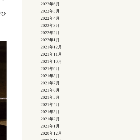
2022年6月
2022年5月
ぜひ
2022年4月
2022年3月
2022年2月
2022年1月
2021年12月
2021年11月
2021年10月
2021年9月
2021年8月
2021年7月
2021年6月
2021年5月
2021年4月
2021年3月
2021年2月
2021年1月
2020年12月