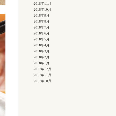
2018年11月
2018年10月
2018年9月
2018年8月
2018年7月
2018年6月
2018年5月
2018年4月
2018年3月
2018年2月
2018年1月
2017年12月
2017年11月
2017年10月