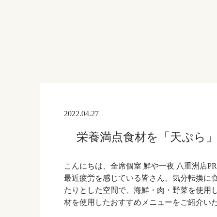
2022.04.27
栄養満点食材を「天ぷら」に
こんにちは、全席個室 鮮や一夜 八重洲店P
最近疲労を感じている皆さん、気分転換に
たりとした空間で、海鮮・肉・野菜を使用
材を使用したおすすめメニューをご紹介い