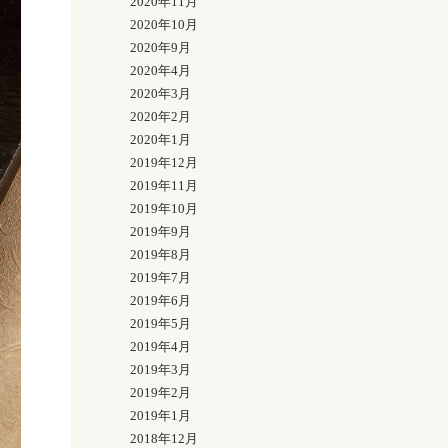
2020年11月
2020年10月
2020年9月
2020年4月
2020年3月
2020年2月
2020年1月
2019年12月
2019年11月
2019年10月
2019年9月
2019年8月
2019年7月
2019年6月
2019年5月
2019年4月
2019年3月
2019年2月
2019年1月
2018年12月