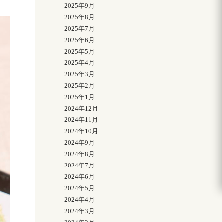
2025年9月
2025年8月
2025年7月
2025年6月
2025年5月
2025年4月
2025年3月
2025年2月
2025年1月
2024年12月
2024年11月
2024年10月
2024年9月
2024年8月
2024年7月
2024年6月
2024年5月
2024年4月
2024年3月