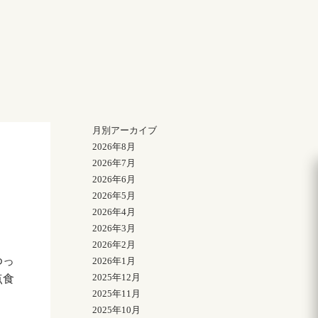
月別アーカイブ
2026年8月
2026年7月
2026年6月
2026年5月
2026年4月
2026年3月
2026年2月
ゆっ
2026年1月
2025年12月
点食
2025年11月
2025年10月