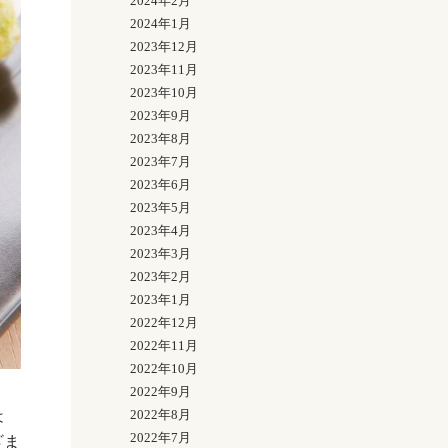
2024年2月
2024年1月
2023年12月
2023年11月
2023年10月
2023年9月
2023年8月
2023年7月
2023年6月
2023年5月
2023年4月
2023年3月
2023年2月
2023年1月
2022年12月
2022年11月
2022年10月
2022年9月
2022年8月
は
2022年7月
ざま