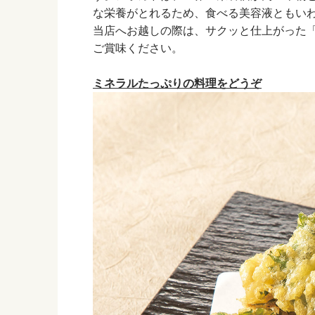
な栄養がとれるため、食べる美容液ともい
当店へお越しの際は、サクッと仕上がった
ご賞味ください。
ミネラルたっぷりの料理をどうぞ