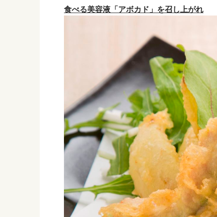
食べる美容液「アボカド」を召し上がれ