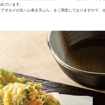
われています。
「アボカドの生ハム巻き天ぷら」をご用意しておりますので、