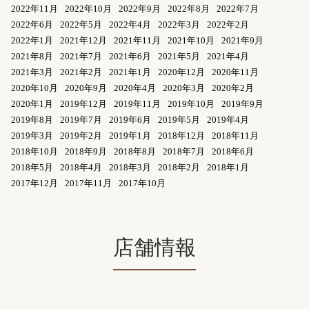
2022年11月
2022年10月
2022年9月
2022年8月
2022年7月
2022年6月
2022年5月
2022年4月
2022年3月
2022年2月
2022年1月
2021年12月
2021年11月
2021年10月
2021年9月
2021年8月
2021年7月
2021年6月
2021年5月
2021年4月
2021年3月
2021年2月
2021年1月
2020年12月
2020年11月
2020年10月
2020年9月
2020年4月
2020年3月
2020年2月
2020年1月
2019年12月
2019年11月
2019年10月
2019年9月
2019年8月
2019年7月
2019年6月
2019年5月
2019年4月
2019年3月
2019年2月
2019年1月
2018年12月
2018年11月
2018年10月
2018年9月
2018年8月
2018年7月
2018年6月
2018年5月
2018年4月
2018年3月
2018年2月
2018年1月
2017年12月
2017年11月
2017年10月
店舗情報