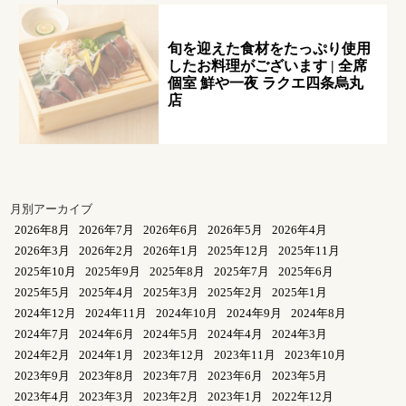
旬を迎えた食材をたっぷり使用
したお料理がございます | 全席
個室 鮮や一夜 ラクエ四条烏丸
店
月別アーカイブ
2026年8月
2026年7月
2026年6月
2026年5月
2026年4月
2026年3月
2026年2月
2026年1月
2025年12月
2025年11月
2025年10月
2025年9月
2025年8月
2025年7月
2025年6月
2025年5月
2025年4月
2025年3月
2025年2月
2025年1月
2024年12月
2024年11月
2024年10月
2024年9月
2024年8月
2024年7月
2024年6月
2024年5月
2024年4月
2024年3月
2024年2月
2024年1月
2023年12月
2023年11月
2023年10月
2023年9月
2023年8月
2023年7月
2023年6月
2023年5月
2023年4月
2023年3月
2023年2月
2023年1月
2022年12月