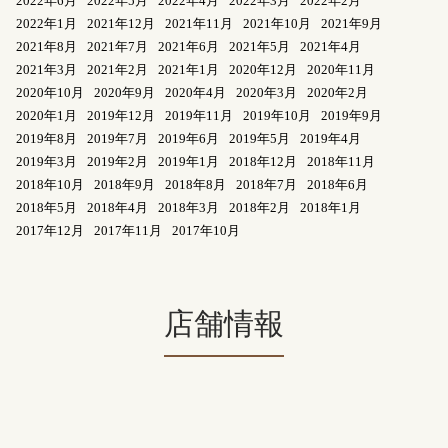
2022年6月
2022年5月
2022年4月
2022年3月
2022年2月
2022年1月
2021年12月
2021年11月
2021年10月
2021年9月
2021年8月
2021年7月
2021年6月
2021年5月
2021年4月
2021年3月
2021年2月
2021年1月
2020年12月
2020年11月
2020年10月
2020年9月
2020年4月
2020年3月
2020年2月
2020年1月
2019年12月
2019年11月
2019年10月
2019年9月
2019年8月
2019年7月
2019年6月
2019年5月
2019年4月
2019年3月
2019年2月
2019年1月
2018年12月
2018年11月
2018年10月
2018年9月
2018年8月
2018年7月
2018年6月
2018年5月
2018年4月
2018年3月
2018年2月
2018年1月
2017年12月
2017年11月
2017年10月
店舗情報