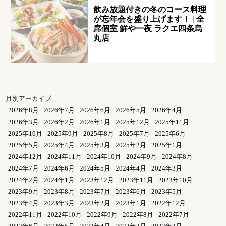
飲み放題付きの冬のコース料理
が忘年会を盛り上げます！ | 全
席個室 鮮や一夜 ラクエ四条烏
丸店
月別アーカイブ
2026年8月
2026年7月
2026年6月
2026年5月
2026年4月
2026年3月
2026年2月
2026年1月
2025年12月
2025年11月
2025年10月
2025年9月
2025年8月
2025年7月
2025年6月
2025年5月
2025年4月
2025年3月
2025年2月
2025年1月
2024年12月
2024年11月
2024年10月
2024年9月
2024年8月
2024年7月
2024年6月
2024年5月
2024年4月
2024年3月
2024年2月
2024年1月
2023年12月
2023年11月
2023年10月
2023年9月
2023年8月
2023年7月
2023年6月
2023年5月
2023年4月
2023年3月
2023年2月
2023年1月
2022年12月
2022年11月
2022年10月
2022年9月
2022年8月
2022年7月