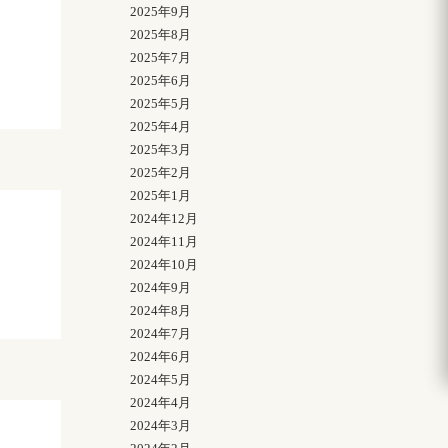
2025年9月
2025年8月
2025年7月
2025年6月
2025年5月
2025年4月
2025年3月
2025年2月
2025年1月
2024年12月
2024年11月
2024年10月
2024年9月
2024年8月
2024年7月
2024年6月
2024年5月
2024年4月
2024年3月