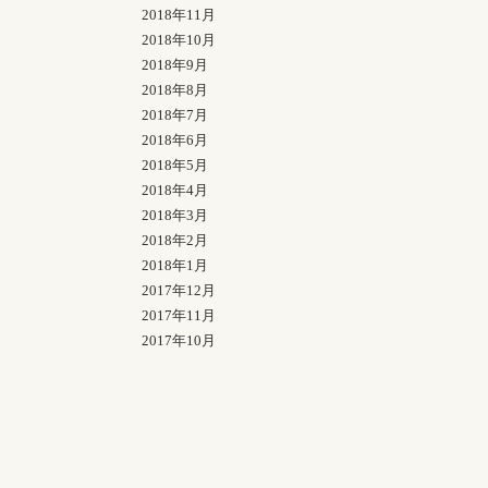
2018年11月
2018年10月
2018年9月
2018年8月
2018年7月
2018年6月
2018年5月
2018年4月
2018年3月
2018年2月
2018年1月
2017年12月
2017年11月
2017年10月