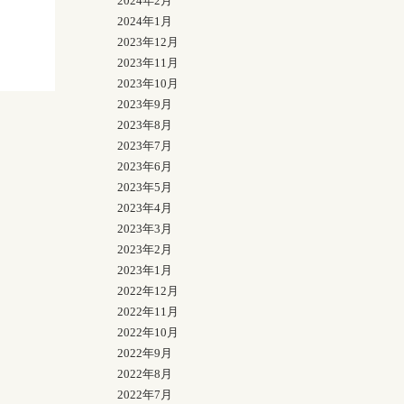
2024年2月
四
2024年1月
2023年12月
2023年11月
2023年10月
2023年9月
2023年8月
2023年7月
2023年6月
2023年5月
2023年4月
2023年3月
2023年2月
2023年1月
2022年12月
2022年11月
2022年10月
2022年9月
2022年8月
2022年7月