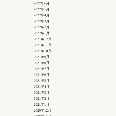
2022年6月
2022年5月
2022年4月
2022年3月
2022年2月
2022年1月
2021年12月
2021年11月
2021年10月
2021年9月
2021年8月
2021年7月
2021年6月
2021年5月
2021年4月
2021年3月
2021年2月
2021年1月
2020年12月