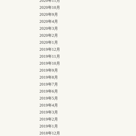
2020年11月
2020年10月
2020年9月
2020年4月
2020年3月
2020年2月
2020年1月
2019年12月
2019年11月
2019年10月
2019年9月
2019年8月
2019年7月
2019年6月
2019年5月
2019年4月
2019年3月
2019年2月
2019年1月
2018年12月