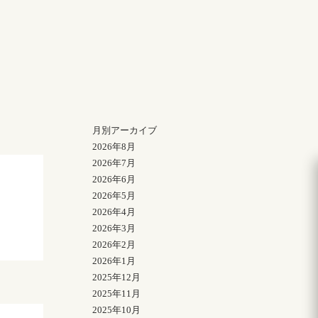
月別アーカイブ
2026年8月
2026年7月
2026年6月
2026年5月
2026年4月
2026年3月
2026年2月
2026年1月
2025年12月
2025年11月
2025年10月