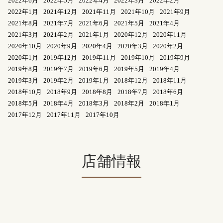
2022年6月
2022年5月
2022年4月
2022年3月
2022年2月
2022年1月
2021年12月
2021年11月
2021年10月
2021年9月
2021年8月
2021年7月
2021年6月
2021年5月
2021年4月
2021年3月
2021年2月
2021年1月
2020年12月
2020年11月
2020年10月
2020年9月
2020年4月
2020年3月
2020年2月
2020年1月
2019年12月
2019年11月
2019年10月
2019年9月
2019年8月
2019年7月
2019年6月
2019年5月
2019年4月
2019年3月
2019年2月
2019年1月
2018年12月
2018年11月
2018年10月
2018年9月
2018年8月
2018年7月
2018年6月
2018年5月
2018年4月
2018年3月
2018年2月
2018年1月
2017年12月
2017年11月
2017年10月
店舗情報