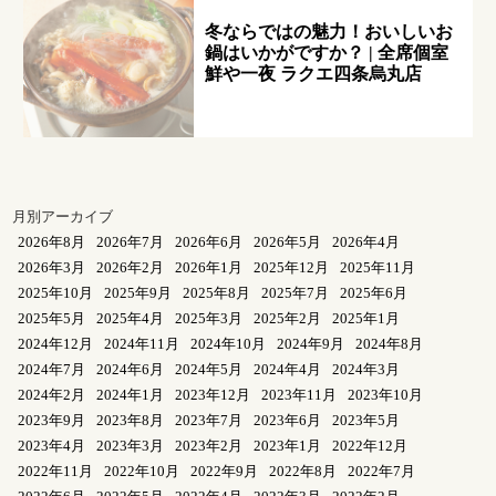
冬ならではの魅力！おいしいお
鍋はいかがですか？ | 全席個室
鮮や一夜 ラクエ四条烏丸店
月別アーカイブ
2026年8月
2026年7月
2026年6月
2026年5月
2026年4月
2026年3月
2026年2月
2026年1月
2025年12月
2025年11月
2025年10月
2025年9月
2025年8月
2025年7月
2025年6月
2025年5月
2025年4月
2025年3月
2025年2月
2025年1月
2024年12月
2024年11月
2024年10月
2024年9月
2024年8月
2024年7月
2024年6月
2024年5月
2024年4月
2024年3月
2024年2月
2024年1月
2023年12月
2023年11月
2023年10月
2023年9月
2023年8月
2023年7月
2023年6月
2023年5月
2023年4月
2023年3月
2023年2月
2023年1月
2022年12月
2022年11月
2022年10月
2022年9月
2022年8月
2022年7月