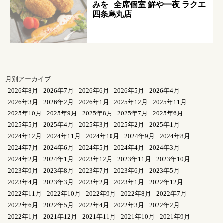
みを | 全席個室 鮮や一夜 ラクエ
四条烏丸店
月別アーカイブ
2026年8月
2026年7月
2026年6月
2026年5月
2026年4月
2026年3月
2026年2月
2026年1月
2025年12月
2025年11月
2025年10月
2025年9月
2025年8月
2025年7月
2025年6月
2025年5月
2025年4月
2025年3月
2025年2月
2025年1月
2024年12月
2024年11月
2024年10月
2024年9月
2024年8月
2024年7月
2024年6月
2024年5月
2024年4月
2024年3月
2024年2月
2024年1月
2023年12月
2023年11月
2023年10月
2023年9月
2023年8月
2023年7月
2023年6月
2023年5月
2023年4月
2023年3月
2023年2月
2023年1月
2022年12月
2022年11月
2022年10月
2022年9月
2022年8月
2022年7月
2022年6月
2022年5月
2022年4月
2022年3月
2022年2月
2022年1月
2021年12月
2021年11月
2021年10月
2021年9月