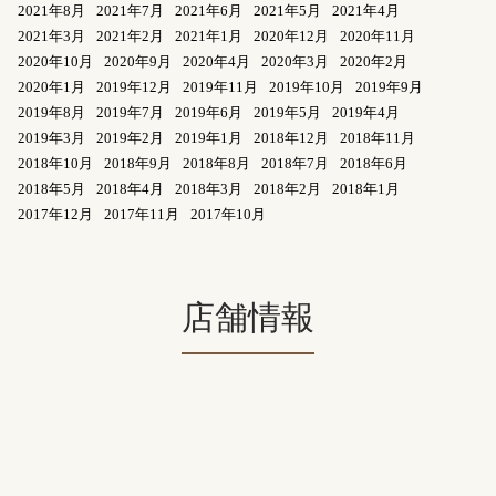
2021年8月
2021年7月
2021年6月
2021年5月
2021年4月
2021年3月
2021年2月
2021年1月
2020年12月
2020年11月
2020年10月
2020年9月
2020年4月
2020年3月
2020年2月
2020年1月
2019年12月
2019年11月
2019年10月
2019年9月
2019年8月
2019年7月
2019年6月
2019年5月
2019年4月
2019年3月
2019年2月
2019年1月
2018年12月
2018年11月
2018年10月
2018年9月
2018年8月
2018年7月
2018年6月
2018年5月
2018年4月
2018年3月
2018年2月
2018年1月
2017年12月
2017年11月
2017年10月
店舗情報