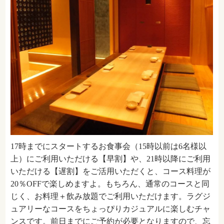
17時までにスタートするお食事会（15時以前は6名様以
上）にご利用いただける【早割】や、21時以降にご利用
いただける【遅割】をご活用いただくと、コース料理が
20％OFFで楽しめますよ。もちろん、通常のコースと同
じく、お料理＋飲み放題でご利用いただけます。ラグジ
ュアリーなコースをちょっぴりカジュアルに楽しむチャ
ンスです。前日までにご予約が必要となりますので、忘