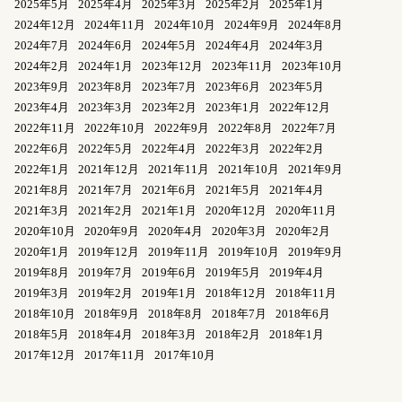
2025年5月
2025年4月
2025年3月
2025年2月
2025年1月
2024年12月
2024年11月
2024年10月
2024年9月
2024年8月
2024年7月
2024年6月
2024年5月
2024年4月
2024年3月
2024年2月
2024年1月
2023年12月
2023年11月
2023年10月
2023年9月
2023年8月
2023年7月
2023年6月
2023年5月
2023年4月
2023年3月
2023年2月
2023年1月
2022年12月
2022年11月
2022年10月
2022年9月
2022年8月
2022年7月
2022年6月
2022年5月
2022年4月
2022年3月
2022年2月
2022年1月
2021年12月
2021年11月
2021年10月
2021年9月
2021年8月
2021年7月
2021年6月
2021年5月
2021年4月
2021年3月
2021年2月
2021年1月
2020年12月
2020年11月
2020年10月
2020年9月
2020年4月
2020年3月
2020年2月
2020年1月
2019年12月
2019年11月
2019年10月
2019年9月
2019年8月
2019年7月
2019年6月
2019年5月
2019年4月
2019年3月
2019年2月
2019年1月
2018年12月
2018年11月
2018年10月
2018年9月
2018年8月
2018年7月
2018年6月
2018年5月
2018年4月
2018年3月
2018年2月
2018年1月
2017年12月
2017年11月
2017年10月