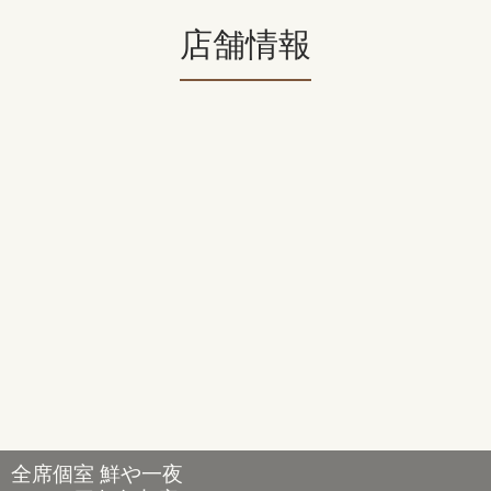
店舗情報
全席個室 鮮や一夜