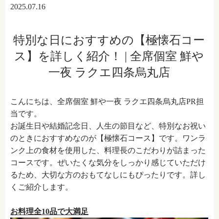
2025.07.16
特別な日におすすめの【極懐石コー
ス】を詳しく紹介！ | 全席個室 鮮や
一夜 ラクエ四条烏丸店
こんにちは、全席個室 鮮や一夜 ラクエ四条烏丸店PR担
当です。
お誕生日や結婚記念日、人生の節目など、特別なお祝い
のときにおすすめなのが【極懐石コース】です。ワンラ
ンク上の食材を使用した、料理長のこだわりが詰まった
コースです。ぜいたくな気分をしっかり感じていただけ
るため、大切な方のおもてなしにもぴったりです。詳し
くご紹介します。
お料理全10品で大満足