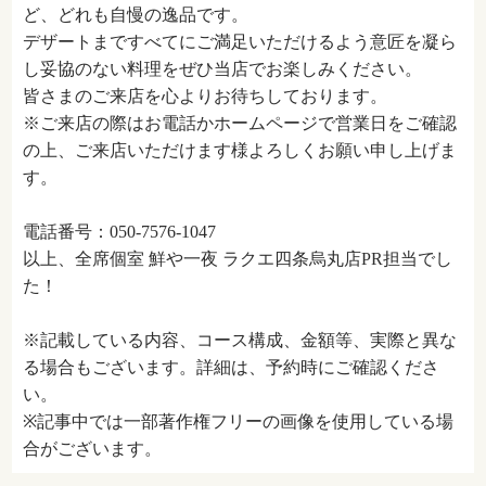
ど、どれも自慢の逸品です。
デザートまですべてにご満足いただけるよう意匠を凝ら
し妥協のない料理をぜひ当店でお楽しみください。
皆さまのご来店を心よりお待ちしております。
※ご来店の際はお電話かホームページで営業日をご確認
の上、ご来店いただけます様よろしくお願い申し上げま
す。
電話番号：050-7576-1047
以上、全席個室 鮮や一夜 ラクエ四条烏丸店PR担当でし
た！
※記載している内容、コース構成、金額等、実際と異な
る場合もございます。詳細は、予約時にご確認くださ
い。
※記事中では一部著作権フリーの画像を使用している場
合がございます。