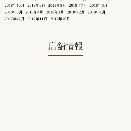
2018年10月
2018年9月
2018年8月
2018年7月
2018年6月
2018年5月
2018年4月
2018年3月
2018年2月
2018年1月
2017年12月
2017年11月
2017年10月
店舗情報