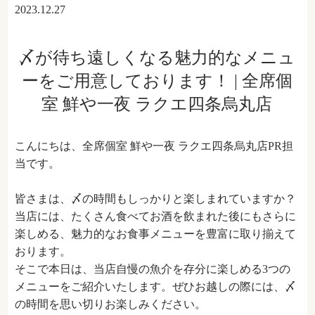
2023.12.27
〆が待ち遠しくなる魅力的なメニュ
ーをご用意しております！ | 全席個
室 鮮や一夜 ラクエ四条烏丸店
こんにちは、全席個室 鮮や一夜 ラクエ四条烏丸店PR担
当です。
皆さまは、〆の時間もしっかりと楽しまれていますか？
当店には、たくさん食べてお酒を飲まれた後にもさらに
楽しめる、魅力的なお食事メニューを豊富に取り揃えて
おります。
そこで本日は、当店自慢の魚介を存分に楽しめる3つの
メニューをご紹介いたします。ぜひお越しの際には、〆
の時間を思い切りお楽しみください。