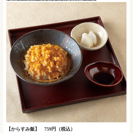
【からすみ飯】 759円（税込）