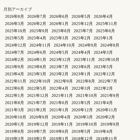
月別アーカイブ
2026年8月
2026年7月
2026年6月
2026年5月
2026年4月
2026年3月
2026年2月
2026年1月
2025年12月
2025年11月
2025年10月
2025年9月
2025年8月
2025年7月
2025年6月
2025年5月
2025年4月
2025年3月
2025年2月
2025年1月
2024年12月
2024年11月
2024年10月
2024年9月
2024年8月
2024年7月
2024年6月
2024年5月
2024年4月
2024年3月
2024年2月
2024年1月
2023年12月
2023年11月
2023年10月
2023年9月
2023年8月
2023年7月
2023年6月
2023年5月
2023年4月
2023年3月
2023年2月
2023年1月
2022年12月
2022年11月
2022年10月
2022年9月
2022年8月
2022年7月
2022年6月
2022年5月
2022年4月
2022年3月
2022年2月
2022年1月
2021年12月
2021年11月
2021年10月
2021年9月
2021年8月
2021年7月
2021年6月
2021年5月
2021年4月
2021年3月
2021年2月
2021年1月
2020年12月
2020年11月
2020年10月
2020年9月
2020年4月
2020年3月
2020年2月
2020年1月
2019年12月
2019年11月
2019年10月
2019年9月
2019年8月
2019年7月
2019年6月
2019年5月
2019年4月
2019年3月
2019年2月
2019年1月
2018年12月
2018年11月