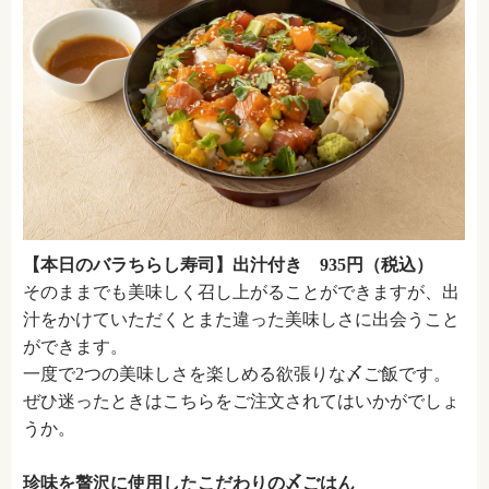
【本日のバラちらし寿司】出汁付き 935円（税込）
そのままでも美味しく召し上がることができますが、出
汁をかけていただくとまた違った美味しさに出会うこと
ができます。
一度で2つの美味しさを楽しめる欲張りな〆ご飯です。
ぜひ迷ったときはこちらをご注文されてはいかがでしょ
うか。
珍味を贅沢に使用したこだわりの〆ごはん