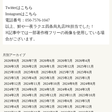
Twitterは
こちら
Instagramは
こちら
電話番号：050-7576-1047
以上、鮮や一夜ラクエ四条烏丸店PR担当でした！
※記事中では一部著作権フリーの画像を使用している場
合がございます。
月別アーカイブ
2026年8月
2026年7月
2026年6月
2026年5月
2026年4月
2026年3月
2026年2月
2026年1月
2025年12月
2025年11月
2025年10月
2025年9月
2025年8月
2025年7月
2025年6月
2025年5月
2025年4月
2025年3月
2025年2月
2025年1月
2024年12月
2024年11月
2024年10月
2024年9月
2024年8月
2024年7月
2024年6月
2024年5月
2024年4月
2024年3月
2024年2月
2024年1月
2023年12月
2023年11月
2023年10月
2023年9月
2023年8月
2023年7月
2023年6月
2023年5月
2023年4月
2023年3月
2023年2月
2023年1月
2022年12月