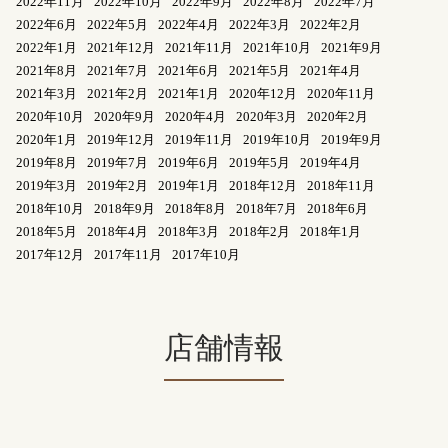
2022年11月
2022年10月
2022年9月
2022年8月
2022年7月
2022年6月
2022年5月
2022年4月
2022年3月
2022年2月
2022年1月
2021年12月
2021年11月
2021年10月
2021年9月
2021年8月
2021年7月
2021年6月
2021年5月
2021年4月
2021年3月
2021年2月
2021年1月
2020年12月
2020年11月
2020年10月
2020年9月
2020年4月
2020年3月
2020年2月
2020年1月
2019年12月
2019年11月
2019年10月
2019年9月
2019年8月
2019年7月
2019年6月
2019年5月
2019年4月
2019年3月
2019年2月
2019年1月
2018年12月
2018年11月
2018年10月
2018年9月
2018年8月
2018年7月
2018年6月
2018年5月
2018年4月
2018年3月
2018年2月
2018年1月
2017年12月
2017年11月
2017年10月
店舗情報