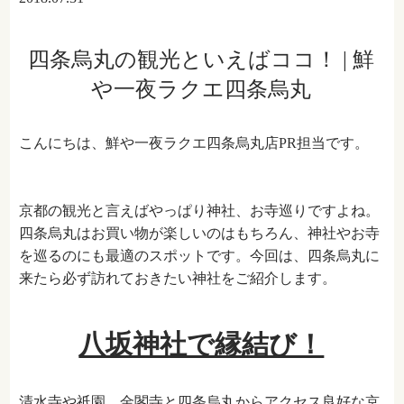
四条烏丸の観光といえばココ！ | 鮮
や一夜ラクエ四条烏丸
こんにちは、鮮や一夜ラクエ四条烏丸店PR担当です。
京都の観光と言えばやっぱり神社、お寺巡りですよね。
四条烏丸はお買い物が楽しいのはもちろん、神社やお寺
を巡るのにも最適のスポットです。今回は、四条烏丸に
来たら必ず訪れておきたい神社をご紹介します。
八坂神社で縁結び！
清水寺や祇園、金閣寺と四条烏丸からアクセス良好な京