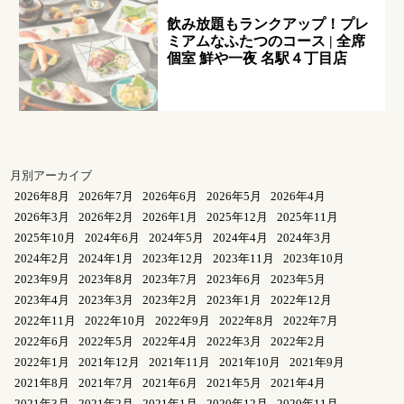
飲み放題もランクアップ！プレ
ミアムなふたつのコース | 全席
個室 鮮や一夜 名駅４丁目店
月別アーカイブ
2026年8月
2026年7月
2026年6月
2026年5月
2026年4月
2026年3月
2026年2月
2026年1月
2025年12月
2025年11月
2025年10月
2024年6月
2024年5月
2024年4月
2024年3月
2024年2月
2024年1月
2023年12月
2023年11月
2023年10月
2023年9月
2023年8月
2023年7月
2023年6月
2023年5月
2023年4月
2023年3月
2023年2月
2023年1月
2022年12月
2022年11月
2022年10月
2022年9月
2022年8月
2022年7月
2022年6月
2022年5月
2022年4月
2022年3月
2022年2月
2022年1月
2021年12月
2021年11月
2021年10月
2021年9月
2021年8月
2021年7月
2021年6月
2021年5月
2021年4月
2021年3月
2021年2月
2021年1月
2020年12月
2020年11月