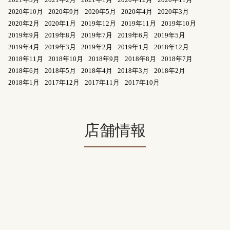
2020年10月
2020年9月
2020年5月
2020年4月
2020年3月
2020年2月
2020年1月
2019年12月
2019年11月
2019年10月
2019年9月
2019年8月
2019年7月
2019年6月
2019年5月
2019年4月
2019年3月
2019年2月
2019年1月
2018年12月
2018年11月
2018年10月
2018年9月
2018年8月
2018年7月
2018年6月
2018年5月
2018年4月
2018年3月
2018年2月
2018年1月
2017年12月
2017年11月
2017年10月
店舗情報