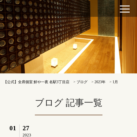
【公式】全席個室 鮮や一夜 名駅3丁目店
>
ブログ
>
2023年
>
1月
ブログ 記事一覧
01
27
2023