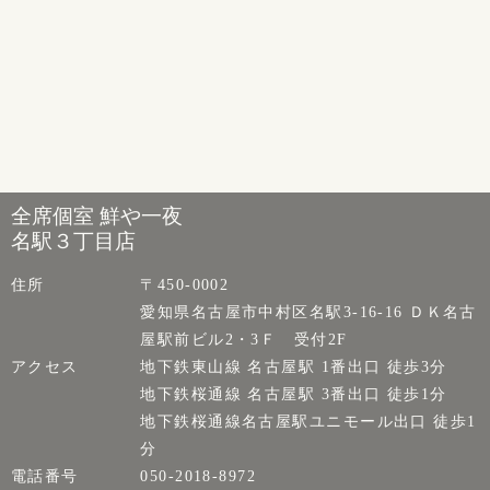
全席個室 鮮や一夜
名駅３丁目店
住所
〒450-0002
愛知県名古屋市中村区名駅3-16-16 ＤＫ名古
屋駅前ビル2・3Ｆ 受付2F
アクセス
地下鉄東山線 名古屋駅 1番出口 徒歩3分
地下鉄桜通線 名古屋駅 3番出口 徒歩1分
地下鉄桜通線名古屋駅ユニモール出口 徒歩1
分
電話番号
050-2018-8972