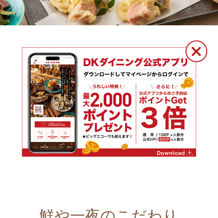
鮮や一夜のこだわり