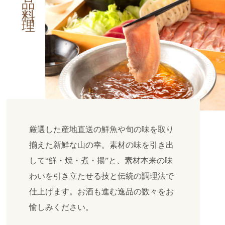
厳選した産地直送の鮮魚や旬の味を取り
揃えた新鮮な山の幸。素材の味を引き出
して“鮮・焼・煮・揚”と、素材本来の味
わいを引き立たせる技と伝統の調理法で
仕上げます。お酒も進む逸品の数々をお
愉しみください。