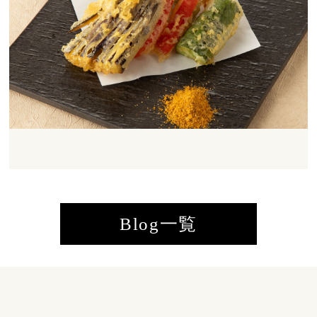
Blog一覧