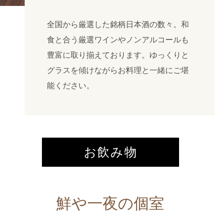
全国から厳選した銘柄日本酒の数々。和
食と合う厳選ワインやノンアルコールも
豊富に取り揃えております。ゆっくりと
グラスを傾けながらお料理と一緒にご堪
能ください。
お飲み物
鮮や一夜の個室