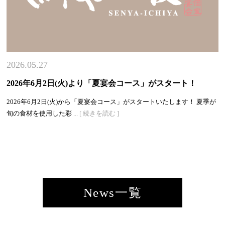
2026.05.27
2026年6月2日(火)より「夏宴会コース」がスタート！
2026年6月2日(火)から「夏宴会コース」がスタートいたします！ 夏季が
旬の食材を使用した彩
... [ 続きを読む ]
News一覧