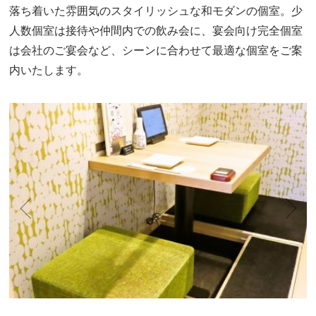
落ち着いた雰囲気のスタイリッシュな和モダンの個室。
少
人数個室は接待や仲間内での飲み会に、宴会向け完全個室
は会社のご宴会など、
シーンに合わせて最適な個室をご案
内いたします。