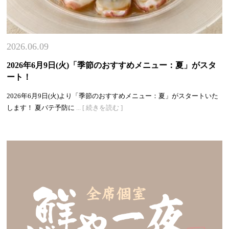
2026.06.09
2026年6月9日(火)「季節のおすすめメニュー：夏」がスタ
ート！
2026年6月9日(火)より「季節のおすすめメニュー：夏」がスタートいた
します！ 夏バテ予防に
... [ 続きを読む ]