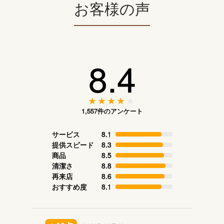
お客様の声