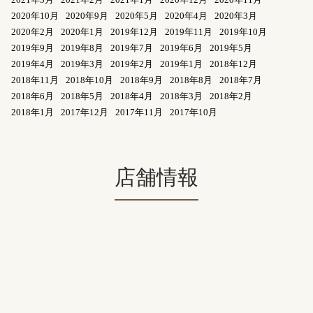
2020年10月
2020年9月
2020年5月
2020年4月
2020年3月
2020年2月
2020年1月
2019年12月
2019年11月
2019年10月
2019年9月
2019年8月
2019年7月
2019年6月
2019年5月
2019年4月
2019年3月
2019年2月
2019年1月
2018年12月
2018年11月
2018年10月
2018年9月
2018年8月
2018年7月
2018年6月
2018年5月
2018年4月
2018年3月
2018年2月
2018年1月
2017年12月
2017年11月
2017年10月
店舗情報