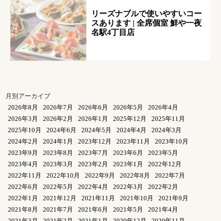
リーズナブルで使いやすいコー
スあります | 全席個室 鮮や一夜
名駅4丁目店
月別アーカイブ
2026年8月
2026年7月
2026年6月
2026年5月
2026年4月
2026年3月
2026年2月
2026年1月
2025年12月
2025年11月
2025年10月
2024年6月
2024年5月
2024年4月
2024年3月
2024年2月
2024年1月
2023年12月
2023年11月
2023年10月
2023年9月
2023年8月
2023年7月
2023年6月
2023年5月
2023年4月
2023年3月
2023年2月
2023年1月
2022年12月
2022年11月
2022年10月
2022年9月
2022年8月
2022年7月
2022年6月
2022年5月
2022年4月
2022年3月
2022年2月
2022年1月
2021年12月
2021年11月
2021年10月
2021年9月
2021年8月
2021年7月
2021年6月
2021年5月
2021年4月
2021年3月
2021年2月
2021年1月
2020年12月
2020年11月