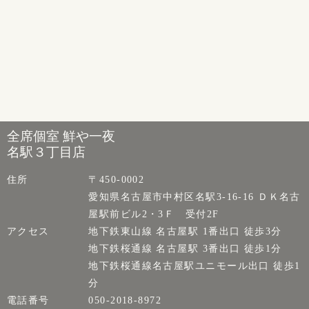
全席個室 鮮や一夜
名駅３丁目店
住所
〒450-0002
愛知県名古屋市中村区名駅3-16-16 ＤＫ名古
屋駅前ビル2・3Ｆ 受付2F
アクセス
地下鉄東山線 名古屋駅 1番出口 徒歩3分
地下鉄桜通線 名古屋駅 3番出口 徒歩1分
地下鉄桜通線名古屋駅ユニモール出口 徒歩1
分
電話番号
050-2018-8972