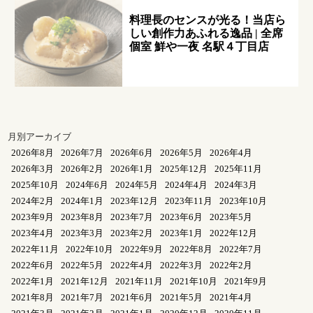
料理長のセンスが光る！当店ら
しい創作力あふれる逸品 | 全席
個室 鮮や一夜 名駅４丁目店
月別アーカイブ
2026年8月
2026年7月
2026年6月
2026年5月
2026年4月
2026年3月
2026年2月
2026年1月
2025年12月
2025年11月
2025年10月
2024年6月
2024年5月
2024年4月
2024年3月
2024年2月
2024年1月
2023年12月
2023年11月
2023年10月
2023年9月
2023年8月
2023年7月
2023年6月
2023年5月
2023年4月
2023年3月
2023年2月
2023年1月
2022年12月
2022年11月
2022年10月
2022年9月
2022年8月
2022年7月
2022年6月
2022年5月
2022年4月
2022年3月
2022年2月
2022年1月
2021年12月
2021年11月
2021年10月
2021年9月
2021年8月
2021年7月
2021年6月
2021年5月
2021年4月