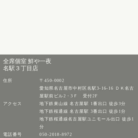
全席個室 鮮や一夜
名駅３丁目店
住所
〒450-0002
愛知県名古屋市中村区名駅3-16-16 ＤＫ名古
屋駅前ビル2・3Ｆ 受付2F
アクセス
地下鉄東山線 名古屋駅 1番出口 徒歩3分
地下鉄桜通線 名古屋駅 3番出口 徒歩1分
地下鉄桜通線名古屋駅ユニモール出口 徒歩1
分
電話番号
050-2018-8972