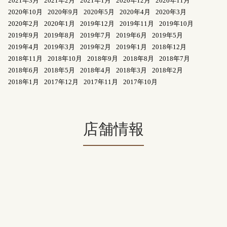
2021年3月
2021年2月
2021年1月
2020年12月
2020年11月
2020年10月
2020年9月
2020年5月
2020年4月
2020年3月
2020年2月
2020年1月
2019年12月
2019年11月
2019年10月
2019年9月
2019年8月
2019年7月
2019年6月
2019年5月
2019年4月
2019年3月
2019年2月
2019年1月
2018年12月
2018年11月
2018年10月
2018年9月
2018年8月
2018年7月
2018年6月
2018年5月
2018年4月
2018年3月
2018年2月
2018年1月
2017年12月
2017年11月
2017年10月
店舗情報