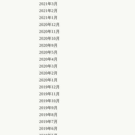
2021年3月
2021年2月
2021年1月
2020年12月
2020年11月
2020年10月
2020年9月
2020年5月
2020年4月
2020年3月
2020年2月
2020年1月
2019年12月
2019年11月
2019年10月
2019年9月
2019年8月
2019年7月
2019年6月