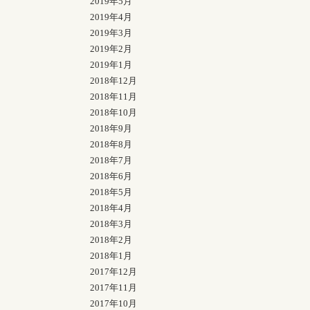
2019年5月
2019年4月
2019年3月
2019年2月
2019年1月
2018年12月
2018年11月
2018年10月
2018年9月
2018年8月
2018年7月
2018年6月
2018年5月
2018年4月
2018年3月
2018年2月
2018年1月
2017年12月
2017年11月
2017年10月