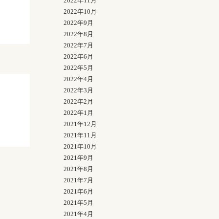
2022年11月
2022年10月
2022年9月
2022年8月
2022年7月
2022年6月
2022年5月
2022年4月
2022年3月
2022年2月
2022年1月
2021年12月
2021年11月
2021年10月
2021年9月
2021年8月
2021年7月
2021年6月
2021年5月
2021年4月