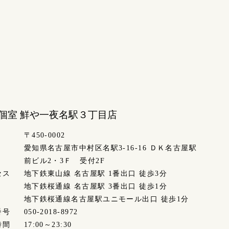
個室 鮮や一夜
名駅３丁目店
〒450-0002
愛知県名古屋市中村区名駅3-16-16 ＤＫ名古屋駅
前ビル2・3Ｆ 受付2F
セス
地下鉄東山線 名古屋駅 1番出口 徒歩3分
地下鉄桜通線 名古屋駅 3番出口 徒歩1分
地下鉄桜通線名古屋駅ユニモール出口 徒歩1分
番号
050-2018-8972
時間
17:00～23:30