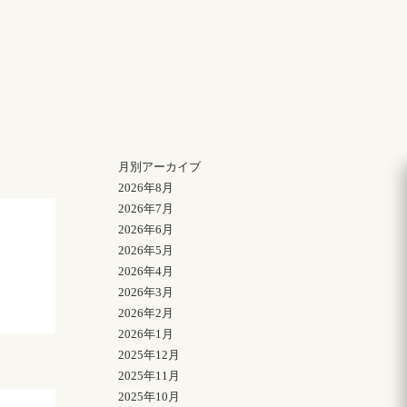
月別アーカイブ
2026年8月
2026年7月
2026年6月
2026年5月
2026年4月
2026年3月
2026年2月
2026年1月
2025年12月
2025年11月
2025年10月