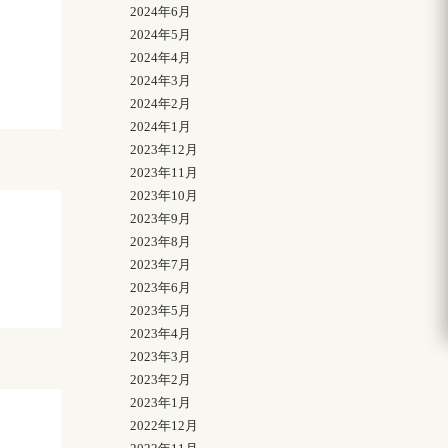
2024年6月
2024年5月
2024年4月
2024年3月
2024年2月
2024年1月
2023年12月
2023年11月
2023年10月
2023年9月
2023年8月
2023年7月
2023年6月
2023年5月
2023年4月
2023年3月
2023年2月
2023年1月
2022年12月