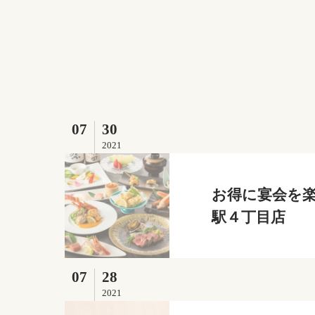
07
30
2021
お得に宴会を楽
駅４丁目店
07
28
2021