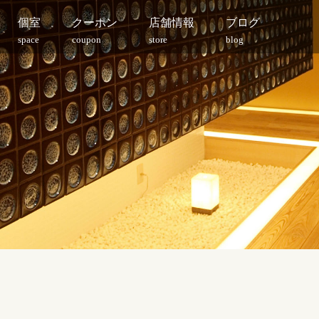
個室
クーポン
店舗情報
ブログ
space
coupon
store
blog