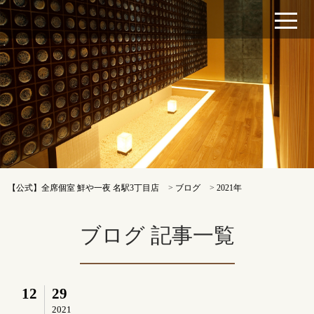
【公式】全席個室 鮮や一夜 名駅3丁目店
>
ブログ
>
2021年
ブログ 記事一覧
12
29
2021