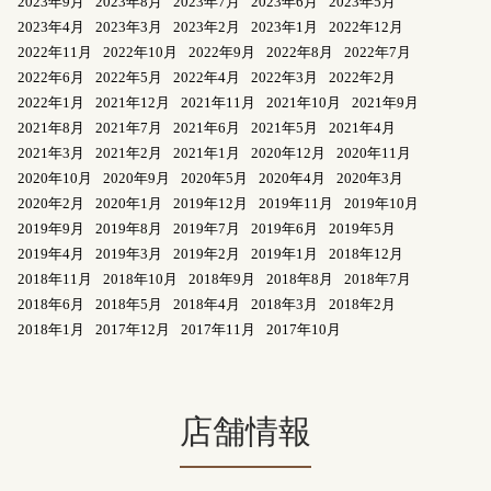
2023年9月
2023年8月
2023年7月
2023年6月
2023年5月
2023年4月
2023年3月
2023年2月
2023年1月
2022年12月
2022年11月
2022年10月
2022年9月
2022年8月
2022年7月
2022年6月
2022年5月
2022年4月
2022年3月
2022年2月
2022年1月
2021年12月
2021年11月
2021年10月
2021年9月
2021年8月
2021年7月
2021年6月
2021年5月
2021年4月
2021年3月
2021年2月
2021年1月
2020年12月
2020年11月
2020年10月
2020年9月
2020年5月
2020年4月
2020年3月
2020年2月
2020年1月
2019年12月
2019年11月
2019年10月
2019年9月
2019年8月
2019年7月
2019年6月
2019年5月
2019年4月
2019年3月
2019年2月
2019年1月
2018年12月
2018年11月
2018年10月
2018年9月
2018年8月
2018年7月
2018年6月
2018年5月
2018年4月
2018年3月
2018年2月
2018年1月
2017年12月
2017年11月
2017年10月
店舗情報