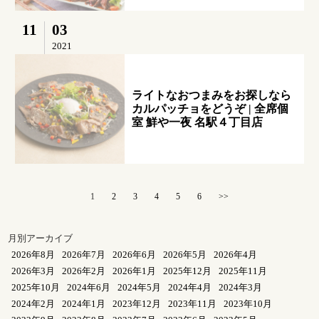
11
03
2021
ライトなおつまみをお探しなら
カルパッチョをどうぞ | 全席個
室 鮮や一夜 名駅４丁目店
1
2
3
4
5
6
>>
月別アーカイブ
2026年8月
2026年7月
2026年6月
2026年5月
2026年4月
2026年3月
2026年2月
2026年1月
2025年12月
2025年11月
2025年10月
2024年6月
2024年5月
2024年4月
2024年3月
2024年2月
2024年1月
2023年12月
2023年11月
2023年10月