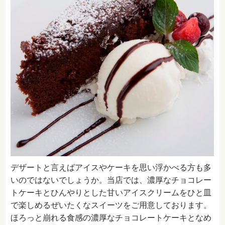
デザートと言えばアイスやケーキを思い浮かべる方も多
いのではないでしょうか。当店では、濃厚なチョコレー
トケーキとひんやりとした甘いアイスクリームをひと皿
で楽しめるぜいたくなスイーツをご用意しております。
ほろっと崩れる食感の濃厚なチョコレートケーキとなめ