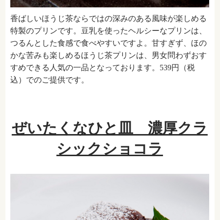
香ばしいほうじ茶ならではの深みのある風味が楽しめる
特製のプリンです。豆乳を使ったヘルシーなプリンは、
つるんとした食感で食べやすいですよ。甘すぎず、ほの
かな苦みも楽しめるほうじ茶プリンは、男女問わずおす
すめできる人気の一品となっております。539円（税
込）でのご提供です。
ぜいたくなひと皿 濃厚クラ
シックショコラ