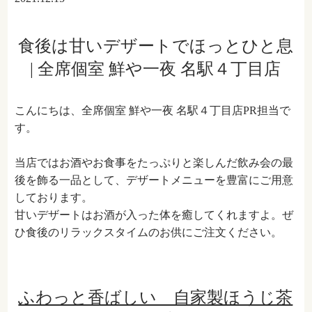
食後は甘いデザートでほっとひと息
| 全席個室 鮮や一夜 名駅４丁目店
こんにちは、全席個室 鮮や一夜 名駅４丁目店PR担当で
す。
当店ではお酒やお食事をたっぷりと楽しんだ飲み会の最
後を飾る一品として、デザートメニューを豊富にご用意
しております。
甘いデザートはお酒が入った体を癒してくれますよ。ぜ
ひ食後のリラックスタイムのお供にご注文ください。
ふわっと香ばしい 自家製ほうじ茶