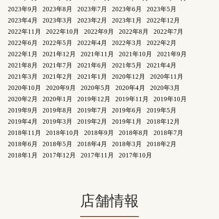
2023年9月
2023年8月
2023年7月
2023年6月
2023年5月
2023年4月
2023年3月
2023年2月
2023年1月
2022年12月
2022年11月
2022年10月
2022年9月
2022年8月
2022年7月
2022年6月
2022年5月
2022年4月
2022年3月
2022年2月
2022年1月
2021年12月
2021年11月
2021年10月
2021年9月
2021年8月
2021年7月
2021年6月
2021年5月
2021年4月
2021年3月
2021年2月
2021年1月
2020年12月
2020年11月
2020年10月
2020年9月
2020年5月
2020年4月
2020年3月
2020年2月
2020年1月
2019年12月
2019年11月
2019年10月
2019年9月
2019年8月
2019年7月
2019年6月
2019年5月
2019年4月
2019年3月
2019年2月
2019年1月
2018年12月
2018年11月
2018年10月
2018年9月
2018年8月
2018年7月
2018年6月
2018年5月
2018年4月
2018年3月
2018年2月
2018年1月
2017年12月
2017年11月
2017年10月
店舗情報