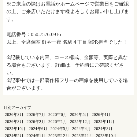
※ご来店の際はお電話かホームページで営業日をご確認
の上、ご来店いただけます様よろしくお願い申し上げま
す。
電話番号：050-7576-0916
以上、全席個室 鮮や一夜 名駅４丁目店PR担当でした！
※記載している内容、コース構成、金額等、実際と異な
る場合もございます。詳細は、予約時にご確認くださ
い。
※記事中では一部著作権フリーの画像を使用している場
合がございます。
月別アーカイブ
2026年8月
2026年7月
2026年6月
2026年5月
2026年4月
2026年3月
2026年2月
2026年1月
2025年12月
2025年11月
2025年10月
2024年6月
2024年5月
2024年4月
2024年3月
2024年2月
2024年1月
2023年12月
2023年11月
2023年10月