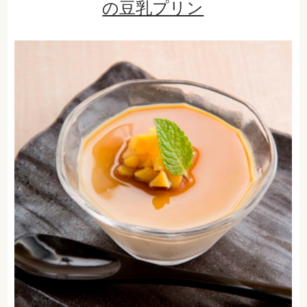
の豆乳プリン