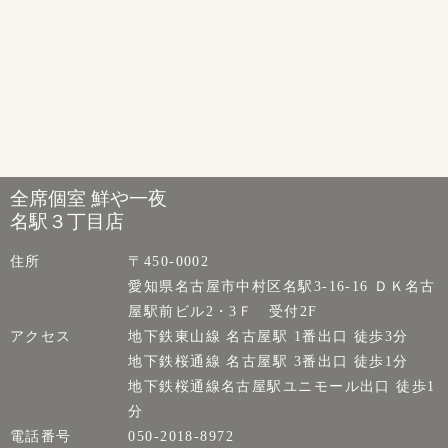
全席個室 鮮や一夜
名駅３丁目店
住所
〒450-0002
愛知県名古屋市中村区名駅3-16-16 ＤＫ名古
屋駅前ビル2・3Ｆ 受付2F
アクセス
地下鉄東山線 名古屋駅 1番出口 徒歩3分
地下鉄桜通線 名古屋駅 3番出口 徒歩1分
地下鉄桜通線名古屋駅ユニモール出口 徒歩1
分
電話番号
050-2018-8972