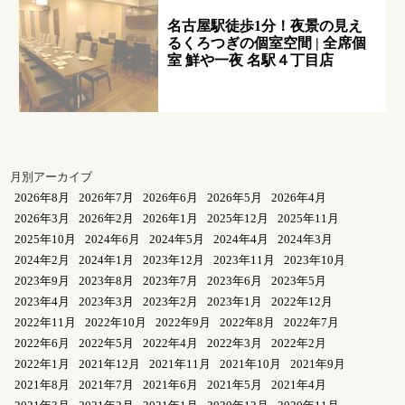
名古屋駅徒歩1分！夜景の見え
るくろつぎの個室空間 | 全席個
室 鮮や一夜 名駅４丁目店
月別アーカイブ
2026年8月
2026年7月
2026年6月
2026年5月
2026年4月
2026年3月
2026年2月
2026年1月
2025年12月
2025年11月
2025年10月
2024年6月
2024年5月
2024年4月
2024年3月
2024年2月
2024年1月
2023年12月
2023年11月
2023年10月
2023年9月
2023年8月
2023年7月
2023年6月
2023年5月
2023年4月
2023年3月
2023年2月
2023年1月
2022年12月
2022年11月
2022年10月
2022年9月
2022年8月
2022年7月
2022年6月
2022年5月
2022年4月
2022年3月
2022年2月
2022年1月
2021年12月
2021年11月
2021年10月
2021年9月
2021年8月
2021年7月
2021年6月
2021年5月
2021年4月