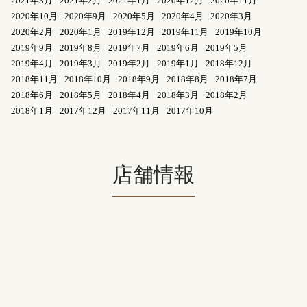
2021年3月
2021年2月
2021年1月
2020年12月
2020年11月
2020年10月
2020年9月
2020年5月
2020年4月
2020年3月
2020年2月
2020年1月
2019年12月
2019年11月
2019年10月
2019年9月
2019年8月
2019年7月
2019年6月
2019年5月
2019年4月
2019年3月
2019年2月
2019年1月
2018年12月
2018年11月
2018年10月
2018年9月
2018年8月
2018年7月
2018年6月
2018年5月
2018年4月
2018年3月
2018年2月
2018年1月
2017年12月
2017年11月
2017年10月
店舗情報