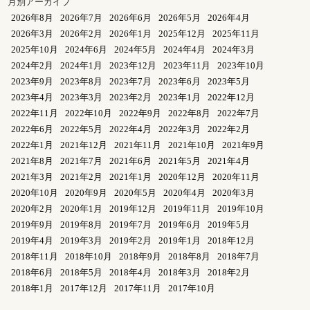
月別アーカイブ
2026年8月
2026年7月
2026年6月
2026年5月
2026年4月
2026年3月
2026年2月
2026年1月
2025年12月
2025年11月
2025年10月
2024年6月
2024年5月
2024年4月
2024年3月
2024年2月
2024年1月
2023年12月
2023年11月
2023年10月
2023年9月
2023年8月
2023年7月
2023年6月
2023年5月
2023年4月
2023年3月
2023年2月
2023年1月
2022年12月
2022年11月
2022年10月
2022年9月
2022年8月
2022年7月
2022年6月
2022年5月
2022年4月
2022年3月
2022年2月
2022年1月
2021年12月
2021年11月
2021年10月
2021年9月
2021年8月
2021年7月
2021年6月
2021年5月
2021年4月
2021年3月
2021年2月
2021年1月
2020年12月
2020年11月
2020年10月
2020年9月
2020年5月
2020年4月
2020年3月
2020年2月
2020年1月
2019年12月
2019年11月
2019年10月
2019年9月
2019年8月
2019年7月
2019年6月
2019年5月
2019年4月
2019年3月
2019年2月
2019年1月
2018年12月
2018年11月
2018年10月
2018年9月
2018年8月
2018年7月
2018年6月
2018年5月
2018年4月
2018年3月
2018年2月
2018年1月
2017年12月
2017年11月
2017年10月