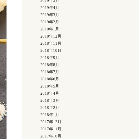
2019年5月
2019年4月
2019年3月
2019年2月
2019年1月
2018年12月
2018年11月
2018年10月
2018年9月
2018年8月
2018年7月
2018年6月
2018年5月
2018年4月
2018年3月
2018年2月
2018年1月
2017年12月
2017年11月
2017年10月