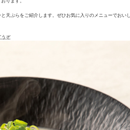
ております。
ーと天ぷらをご紹介します。ぜひお気に入りのメニューでおい
どうぞ