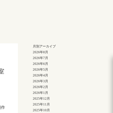
月別アーカイブ
2026年8月
2026年7月
2026年6月
2026年5月
室
2026年4月
2026年3月
2026年2月
2026年1月
2025年12月
2025年11月
創作
2025年10月