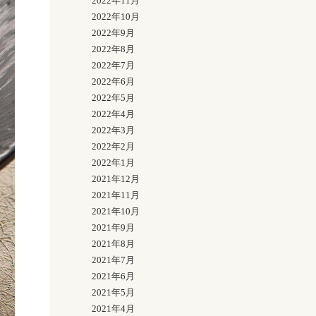
2022年11月
2022年10月
2022年9月
2022年8月
2022年7月
2022年6月
2022年5月
2022年4月
2022年3月
2022年2月
2022年1月
2021年12月
2021年11月
2021年10月
2021年9月
2021年8月
2021年7月
2021年6月
2021年5月
2021年4月