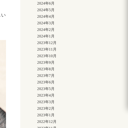
2024年6月
2024年5月
しい
2024年4月
2024年3月
2024年2月
2024年1月
2023年12月
2023年11月
2023年10月
2023年9月
2023年8月
2023年7月
2023年6月
2023年5月
2023年4月
2023年3月
2023年2月
2023年1月
2022年12月