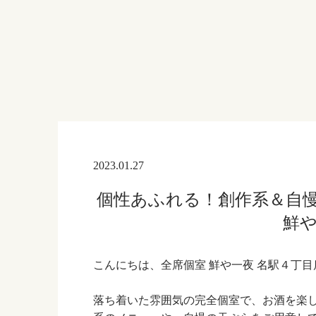
2023.01.27
個性あふれる！創作系＆自慢
鮮や
こんにちは、全席個室 鮮や一夜 名駅４丁目
落ち着いた雰囲気の完全個室で、お酒を楽