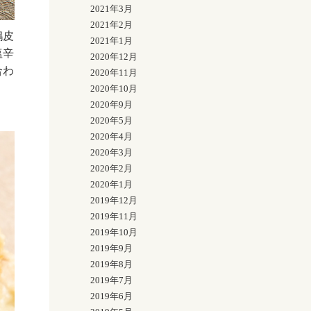
2021年3月
2021年2月
鶏皮
2021年1月
塩辛
2020年12月
合わ
2020年11月
2020年10月
2020年9月
2020年5月
2020年4月
2020年3月
2020年2月
2020年1月
2019年12月
2019年11月
2019年10月
2019年9月
2019年8月
2019年7月
2019年6月