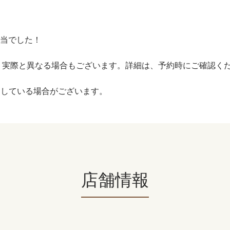
担当でした！
、実際と異なる場合もございます。詳細は、予約時にご確認く
用している場合がございます。
店舗情報