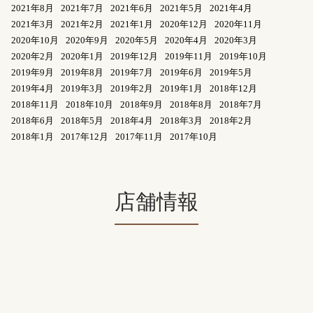
2021年8月
2021年7月
2021年6月
2021年5月
2021年4月
2021年3月
2021年2月
2021年1月
2020年12月
2020年11月
2020年10月
2020年9月
2020年5月
2020年4月
2020年3月
2020年2月
2020年1月
2019年12月
2019年11月
2019年10月
2019年9月
2019年8月
2019年7月
2019年6月
2019年5月
2019年4月
2019年3月
2019年2月
2019年1月
2018年12月
2018年11月
2018年10月
2018年9月
2018年8月
2018年7月
2018年6月
2018年5月
2018年4月
2018年3月
2018年2月
2018年1月
2017年12月
2017年11月
2017年10月
店舗情報