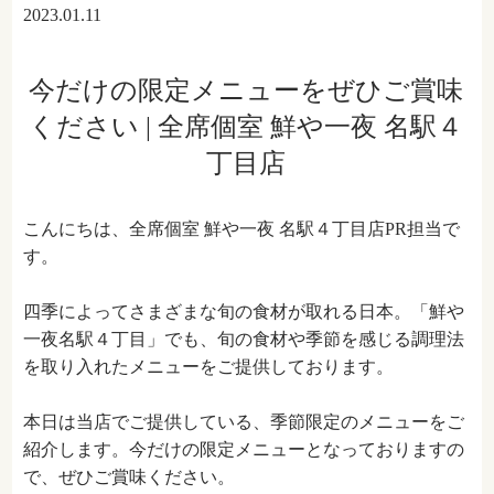
2023.01.11
今だけの限定メニューをぜひご賞味
ください | 全席個室 鮮や一夜 名駅４
丁目店
こんにちは、全席個室 鮮や一夜 名駅４丁目店PR担当で
す。
四季によってさまざまな旬の食材が取れる日本。「鮮や
一夜名駅４丁目」でも、旬の食材や季節を感じる調理法
を取り入れたメニューをご提供しております。
本日は当店でご提供している、季節限定のメニューをご
紹介します。今だけの限定メニューとなっておりますの
で、ぜひご賞味ください。