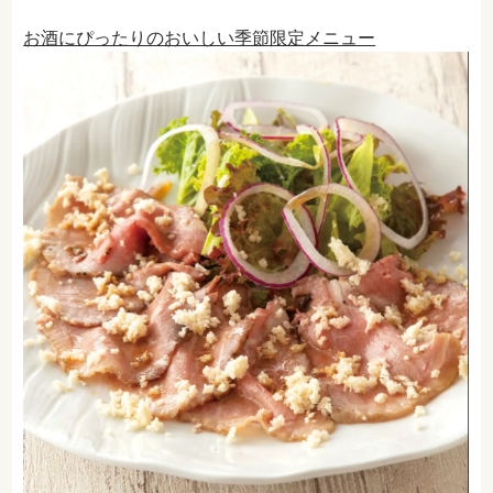
お酒にぴったりのおいしい季節限定メニュー