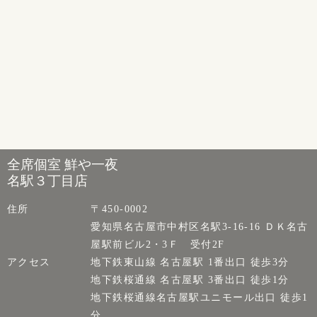
全席個室 鮮や一夜
名駅３丁目店
住所
〒450-0002
愛知県名古屋市中村区名駅3-16-16 ＤＫ名古
屋駅前ビル2・3Ｆ 受付2F
アクセス
地下鉄東山線 名古屋駅 1番出口 徒歩3分
地下鉄桜通線 名古屋駅 3番出口 徒歩1分
地下鉄桜通線名古屋駅ユニモール出口 徒歩1
分