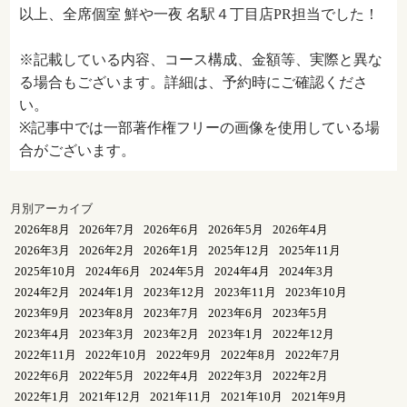
以上、全席個室 鮮や一夜 名駅４丁目店PR担当でした！
※記載している内容、コース構成、金額等、実際と異な
る場合もございます。詳細は、予約時にご確認くださ
い。
※記事中では一部著作権フリーの画像を使用している場
合がございます。
月別アーカイブ
2026年8月
2026年7月
2026年6月
2026年5月
2026年4月
2026年3月
2026年2月
2026年1月
2025年12月
2025年11月
2025年10月
2024年6月
2024年5月
2024年4月
2024年3月
2024年2月
2024年1月
2023年12月
2023年11月
2023年10月
2023年9月
2023年8月
2023年7月
2023年6月
2023年5月
2023年4月
2023年3月
2023年2月
2023年1月
2022年12月
2022年11月
2022年10月
2022年9月
2022年8月
2022年7月
2022年6月
2022年5月
2022年4月
2022年3月
2022年2月
2022年1月
2021年12月
2021年11月
2021年10月
2021年9月