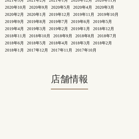
2021年3月
2021年2月
2021年1月
2020年12月
2020年11月
2020年10月
2020年9月
2020年5月
2020年4月
2020年3月
2020年2月
2020年1月
2019年12月
2019年11月
2019年10月
2019年9月
2019年8月
2019年7月
2019年6月
2019年5月
2019年4月
2019年3月
2019年2月
2019年1月
2018年12月
2018年11月
2018年10月
2018年9月
2018年8月
2018年7月
2018年6月
2018年5月
2018年4月
2018年3月
2018年2月
2018年1月
2017年12月
2017年11月
2017年10月
店舗情報