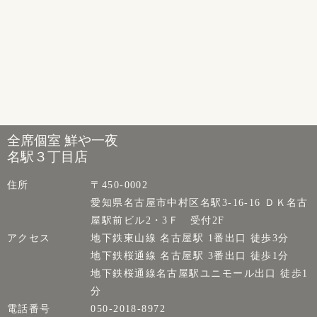
全席個室 鮮や一夜
名駅３丁目店
住所
〒450-0002
愛知県名古屋市中村区名駅3-16-16 ＤＫ名古
屋駅前ビル2・3Ｆ 受付2F
アクセス
地下鉄東山線 名古屋駅 1番出口 徒歩3分
地下鉄桜通線 名古屋駅 3番出口 徒歩1分
地下鉄桜通線名古屋駅ユニモール出口 徒歩1
分
電話番号
050-2018-8972