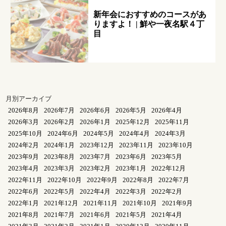
新年会におすすめのコースがあ
りますよ！ | 鮮や一夜名駅４丁
目
月別アーカイブ
2026年8月
2026年7月
2026年6月
2026年5月
2026年4月
2026年3月
2026年2月
2026年1月
2025年12月
2025年11月
2025年10月
2024年6月
2024年5月
2024年4月
2024年3月
2024年2月
2024年1月
2023年12月
2023年11月
2023年10月
2023年9月
2023年8月
2023年7月
2023年6月
2023年5月
2023年4月
2023年3月
2023年2月
2023年1月
2022年12月
2022年11月
2022年10月
2022年9月
2022年8月
2022年7月
2022年6月
2022年5月
2022年4月
2022年3月
2022年2月
2022年1月
2021年12月
2021年11月
2021年10月
2021年9月
2021年8月
2021年7月
2021年6月
2021年5月
2021年4月