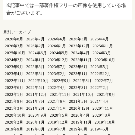
※記事中では一部著作権フリーの画像を使用している場
合がございます。
月別アーカイブ
2026年8月
2026年7月
2026年6月
2026年5月
2026年4月
2026年3月
2026年2月
2026年1月
2025年12月
2025年11月
2025年10月
2024年6月
2024年5月
2024年4月
2024年3月
2024年2月
2024年1月
2023年12月
2023年11月
2023年10月
2023年9月
2023年8月
2023年7月
2023年6月
2023年5月
2023年4月
2023年3月
2023年2月
2023年1月
2022年12月
2022年11月
2022年10月
2022年9月
2022年8月
2022年7月
2022年6月
2022年5月
2022年4月
2022年3月
2022年2月
2022年1月
2021年12月
2021年11月
2021年10月
2021年9月
2021年8月
2021年7月
2021年6月
2021年5月
2021年4月
2021年3月
2021年2月
2021年1月
2020年12月
2020年11月
2020年10月
2020年9月
2020年5月
2020年4月
2020年3月
2020年2月
2020年1月
2019年12月
2019年11月
2019年10月
2019年9月
2019年8月
2019年7月
2019年6月
2019年5月