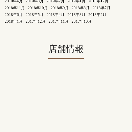
2019年4月
2019年3月
2019年2月
2019年1月
2018年12月
2018年11月
2018年10月
2018年9月
2018年8月
2018年7月
2018年6月
2018年5月
2018年4月
2018年3月
2018年2月
2018年1月
2017年12月
2017年11月
2017年10月
店舗情報