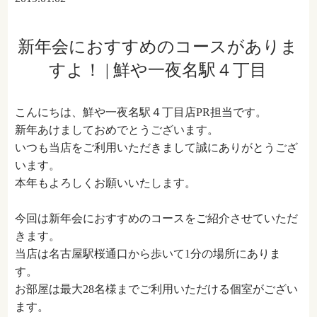
新年会におすすめのコースがありま
すよ！ | 鮮や一夜名駅４丁目
こんにちは、鮮や一夜名駅４丁目店PR担当です。
新年あけましておめでとうございます。
いつも当店をご利用いただきまして誠にありがとうござ
います。
本年もよろしくお願いいたします。
今回は新年会におすすめのコースをご紹介させていただ
きます。
当店は名古屋駅桜通口から歩いて1分の場所にありま
す。
お部屋は最大28名様までご利用いただける個室がござい
ます。