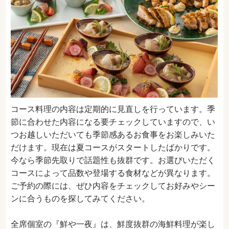
コース料理の内容は定期的に見直しを行っています。季
節に合わせた内容になる要チェックしていますので、い
つお越しいただいても季節感あるお食事をお楽しみいた
だけます。現在は夏コースがスタートしたばかりです。
今なら季節先取りで話題性も抜群です。お選びいただく
コースによって品数や登場する食材などが異なります。
ご予約の際には、ぜひ内容をチェックしてお好みやシー
ンに合うものを探してみてください。
全席個室の『鮮や一夜』は、鮮度抜群の海鮮料理が楽し