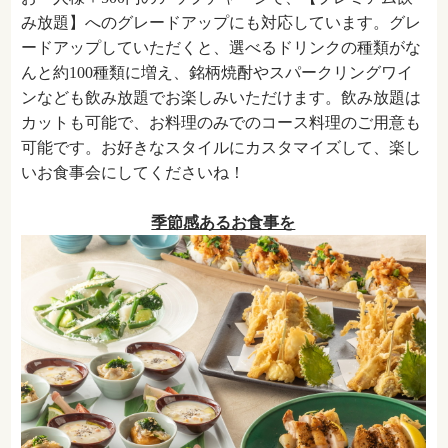
み放題】へのグレードアップにも対応しています。グレ
ードアップしていただくと、選べるドリンクの種類がな
んと約100種類に増え、銘柄焼酎やスパークリングワイ
ンなども飲み放題でお楽しみいただけます。飲み放題は
カットも可能で、お料理のみでのコース料理のご用意も
可能です。お好きなスタイルにカスタマイズして、楽し
いお食事会にしてくださいね！
季節感あるお食事を