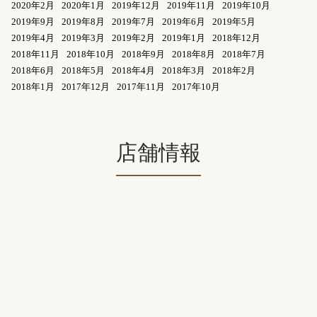
2020年2月
2020年1月
2019年12月
2019年11月
2019年10月
2019年9月
2019年8月
2019年7月
2019年6月
2019年5月
2019年4月
2019年3月
2019年2月
2019年1月
2018年12月
2018年11月
2018年10月
2018年9月
2018年8月
2018年7月
2018年6月
2018年5月
2018年4月
2018年3月
2018年2月
2018年1月
2017年12月
2017年11月
2017年10月
店舗情報