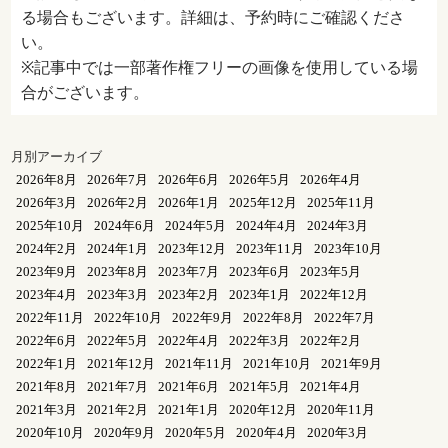
る場合もございます。詳細は、予約時にご確認くださ
い。
※記事中では一部著作権フリーの画像を使用している場
合がございます。
月別アーカイブ
2026年8月
2026年7月
2026年6月
2026年5月
2026年4月
2026年3月
2026年2月
2026年1月
2025年12月
2025年11月
2025年10月
2024年6月
2024年5月
2024年4月
2024年3月
2024年2月
2024年1月
2023年12月
2023年11月
2023年10月
2023年9月
2023年8月
2023年7月
2023年6月
2023年5月
2023年4月
2023年3月
2023年2月
2023年1月
2022年12月
2022年11月
2022年10月
2022年9月
2022年8月
2022年7月
2022年6月
2022年5月
2022年4月
2022年3月
2022年2月
2022年1月
2021年12月
2021年11月
2021年10月
2021年9月
2021年8月
2021年7月
2021年6月
2021年5月
2021年4月
2021年3月
2021年2月
2021年1月
2020年12月
2020年11月
2020年10月
2020年9月
2020年5月
2020年4月
2020年3月