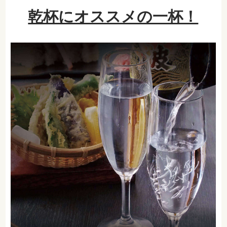
乾杯にオススメの一杯！