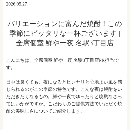
2026.05.27
バリエーションに富んだ焼酎！この
季節にピッタリな一杯ございます |
全席個室 鮮や一夜 名駅3丁目店
こんにちは、全席個室 鮮や一夜 名駅3丁目店PR担当で
す。
日中は暑くても、夜になるとヒンヤリと心地よい風を感
じられるのがこの季節の特色です。こんな夜は焼酎をい
ただきたくなるもの。鮮や一夜でゆったりと晩酌なさっ
てはいかがですか。こだわりのご提供方法でいただく焼
酎の美味しさについてご紹介します。