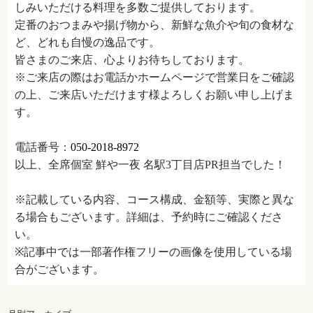
しみいただける料理を多数ご提供しております。
定番のおつまみや揚げ物から、新鮮な魚介や旬の食材な
ど、どれも自慢の逸品です。
皆さまのご来店、心よりお待ちしております。
※ご来店の際はお電話かホームページで営業日をご確認
の上、ご来店いただけます様よろしくお願い申し上げま
す。
電話番号：
050-2018-8972
以上、全席個室 鮮や一夜 名駅3丁目店PR担当でした！
※記載している内容、コース構成、金額等、実際と異な
る場合もございます。詳細は、予約時にご確認くださ
い。
※記事中では一部著作権フリーの画像を使用している場
合がございます。