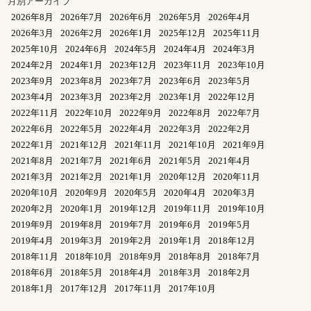
月別アーカイブ
2026年8月
2026年7月
2026年6月
2026年5月
2026年4月
2026年3月
2026年2月
2026年1月
2025年12月
2025年11月
2025年10月
2024年6月
2024年5月
2024年4月
2024年3月
2024年2月
2024年1月
2023年12月
2023年11月
2023年10月
2023年9月
2023年8月
2023年7月
2023年6月
2023年5月
2023年4月
2023年3月
2023年2月
2023年1月
2022年12月
2022年11月
2022年10月
2022年9月
2022年8月
2022年7月
2022年6月
2022年5月
2022年4月
2022年3月
2022年2月
2022年1月
2021年12月
2021年11月
2021年10月
2021年9月
2021年8月
2021年7月
2021年6月
2021年5月
2021年4月
2021年3月
2021年2月
2021年1月
2020年12月
2020年11月
2020年10月
2020年9月
2020年5月
2020年4月
2020年3月
2020年2月
2020年1月
2019年12月
2019年11月
2019年10月
2019年9月
2019年8月
2019年7月
2019年6月
2019年5月
2019年4月
2019年3月
2019年2月
2019年1月
2018年12月
2018年11月
2018年10月
2018年9月
2018年8月
2018年7月
2018年6月
2018年5月
2018年4月
2018年3月
2018年2月
2018年1月
2017年12月
2017年11月
2017年10月