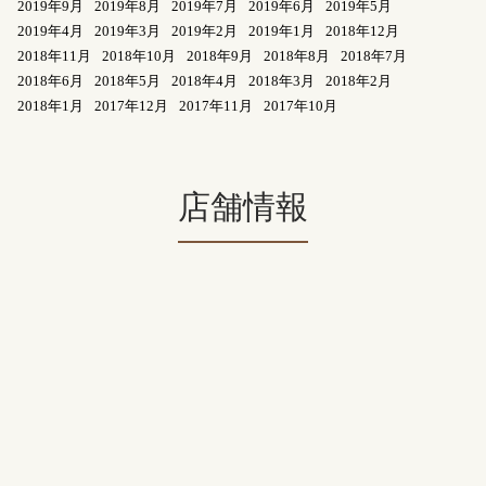
2019年9月
2019年8月
2019年7月
2019年6月
2019年5月
2019年4月
2019年3月
2019年2月
2019年1月
2018年12月
2018年11月
2018年10月
2018年9月
2018年8月
2018年7月
2018年6月
2018年5月
2018年4月
2018年3月
2018年2月
2018年1月
2017年12月
2017年11月
2017年10月
店舗情報