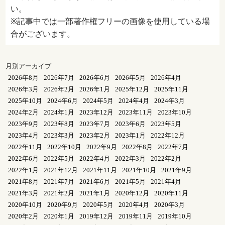
い。
※記事中では一部著作権フリーの画像を使用している場
合がございます。
月別アーカイブ
2026年8月
2026年7月
2026年6月
2026年5月
2026年4月
2026年3月
2026年2月
2026年1月
2025年12月
2025年11月
2025年10月
2024年6月
2024年5月
2024年4月
2024年3月
2024年2月
2024年1月
2023年12月
2023年11月
2023年10月
2023年9月
2023年8月
2023年7月
2023年6月
2023年5月
2023年4月
2023年3月
2023年2月
2023年1月
2022年12月
2022年11月
2022年10月
2022年9月
2022年8月
2022年7月
2022年6月
2022年5月
2022年4月
2022年3月
2022年2月
2022年1月
2021年12月
2021年11月
2021年10月
2021年9月
2021年8月
2021年7月
2021年6月
2021年5月
2021年4月
2021年3月
2021年2月
2021年1月
2020年12月
2020年11月
2020年10月
2020年9月
2020年5月
2020年4月
2020年3月
2020年2月
2020年1月
2019年12月
2019年11月
2019年10月