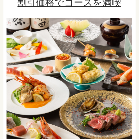
割引価格でコースを満喫