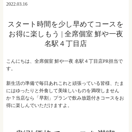
2022.03.16
スタート時間を少し早めてコースを
お得に楽しもう | 全席個室 鮮や一夜
名駅４丁目店
こんにちは、全席個室 鮮や一夜 名駅４丁目店PR担当で
す。
新生活の準備で毎日あれこれと頑張っている皆様、たま
にはゆったりと外食して美味しいものを満喫しません
か？当店なら「早割」プランで飲み放題付きコースをお
得に楽しんでいただけますよ。