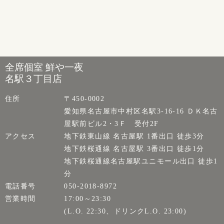
全席個室 鮮や一夜
名駅３丁目店
住所
〒450-0002
愛知県名古屋市中村区名駅3-16-16 ＤＫ名古
屋駅前ビル2・3Ｆ 受付2F
アクセス
地下鉄東山線 名古屋駅 1番出口 徒歩3分
地下鉄桜通線 名古屋駅 3番出口 徒歩1分
地下鉄桜通線名古屋駅ユニモール出口 徒歩1
分
電話番号
050-2018-8972
営業時間
17:00～23:30
(L.O. 22:30、ドリンクL.O. 23:00)