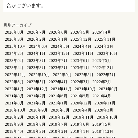
合がございます。
月別アーカイブ
2026年8月
2026年7月
2026年6月
2026年5月
2026年4月
2026年3月
2026年2月
2026年1月
2025年12月
2025年11月
2025年10月
2024年6月
2024年5月
2024年4月
2024年3月
2024年2月
2024年1月
2023年12月
2023年11月
2023年10月
2023年9月
2023年8月
2023年7月
2023年6月
2023年5月
2023年4月
2023年3月
2023年2月
2023年1月
2022年12月
2022年11月
2022年10月
2022年9月
2022年8月
2022年7月
2022年6月
2022年5月
2022年4月
2022年3月
2022年2月
2022年1月
2021年12月
2021年11月
2021年10月
2021年9月
2021年8月
2021年7月
2021年6月
2021年5月
2021年4月
2021年3月
2021年2月
2021年1月
2020年12月
2020年11月
2020年10月
2020年9月
2020年5月
2020年4月
2020年3月
2020年2月
2020年1月
2019年12月
2019年11月
2019年10月
2019年9月
2019年8月
2019年7月
2019年6月
2019年5月
2019年4月
2019年3月
2019年2月
2019年1月
2018年12月