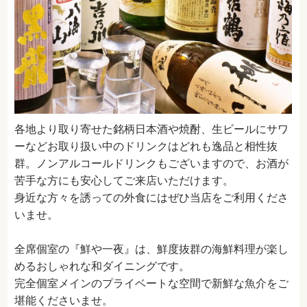
各地より取り寄せた銘柄日本酒や焼酎、生ビールにサワ
ーなどお取り扱い中のドリンクはどれも逸品と相性抜
群。ノンアルコールドリンクもございますので、お酒が
苦手な方にも安心してご来店いただけます。
身近な方々を誘っての外食にはぜひ当店をご利用くださ
いませ。
全席個室の『鮮や一夜』は、鮮度抜群の海鮮料理が楽し
めるおしゃれな和ダイニングです。
完全個室メインのプライベートな空間で新鮮な魚介をご
堪能くださいませ。