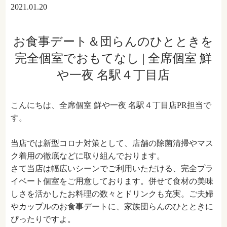
2021.01.20
お食事デート＆団らんのひとときを
完全個室でおもてなし | 全席個室 鮮
や一夜 名駅４丁目店
こんにちは、全席個室 鮮や一夜 名駅４丁目店PR担当で
す。
当店では新型コロナ対策として、店舗の除菌清掃やマス
ク着用の徹底などに取り組んでおります。
さて当店は幅広いシーンでご利用いただける、完全プラ
イベート個室をご用意しております。併せて食材の美味
しさを活かしたお料理の数々とドリンクも充実。ご夫婦
やカップルのお食事デートに、家族団らんのひとときに
ぴったりですよ。