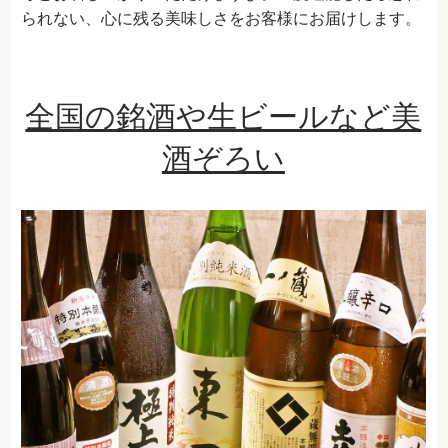
られない、心に残る美味しさをお客様にお届けします。
全国の銘酒や生ビールなど美
酒ぞろい