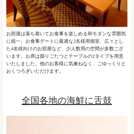
お部屋は落ち着いてお食事を楽しめる和モダンな雰囲気
に統一。お食事デートに最適な2名様用個室、広々とし
た4名様向けのお部屋など、少人数用の空間が多数ござ
います。お席は掘りごたつとテーブルの2タイプを用意
いたしました。他のお客様に気兼ねなく、ごゆっくりと
おくつろぎいただけます。
全国各地の海鮮に舌鼓