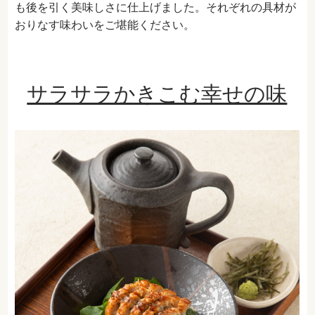
も後を引く美味しさに仕上げました。それぞれの具材が
おりなす味わいをご堪能ください。
サラサラかきこむ幸せの味