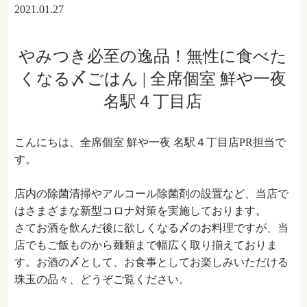
2021.01.27
やみつき必至の逸品！無性に食べた
くなる〆ごはん | 全席個室 鮮や一夜
名駅４丁目店
こんにちは、全席個室 鮮や一夜 名駅４丁目店PR担当で
す。
店内の除菌清掃やアルコール除菌剤の設置など、当店で
はさまざまな新型コロナ対策を実施しております。
さてお酒を飲んだ後に欲しくなる〆のお料理ですが、当
店でもご飯ものから麺類まで幅広く取り揃えておりま
す。お酒の〆として、お食事としてお楽しみいただける
珠玉の品々、どうぞご覧ください。