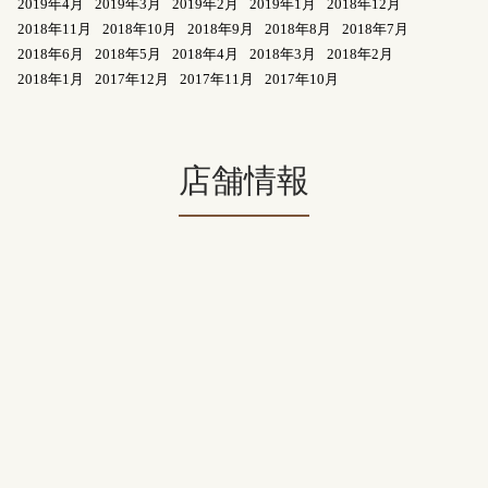
2019年4月
2019年3月
2019年2月
2019年1月
2018年12月
2018年11月
2018年10月
2018年9月
2018年8月
2018年7月
2018年6月
2018年5月
2018年4月
2018年3月
2018年2月
2018年1月
2017年12月
2017年11月
2017年10月
店舗情報