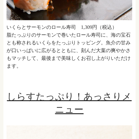
いくらとサーモンのロール寿司 1,309円（税込）
脂たっぷりのサーモンで巻いたロール寿司に、海の宝石
とも称されるいくらをたっぷりトッピング。魚介の甘み
が口いっぱいに広がるとともに、刻んだ大葉の爽やかさ
もマッチして、最後まで美味しくお召し上がりいただけ
ます。
しらすたっぷり！あっさりメ
ニュー