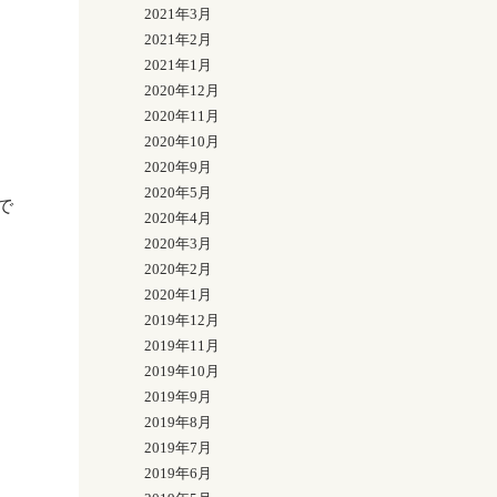
2021年3月
2021年2月
2021年1月
2020年12月
2020年11月
2020年10月
2020年9月
2020年5月
で
2020年4月
2020年3月
2020年2月
2020年1月
2019年12月
2019年11月
2019年10月
2019年9月
2019年8月
2019年7月
2019年6月