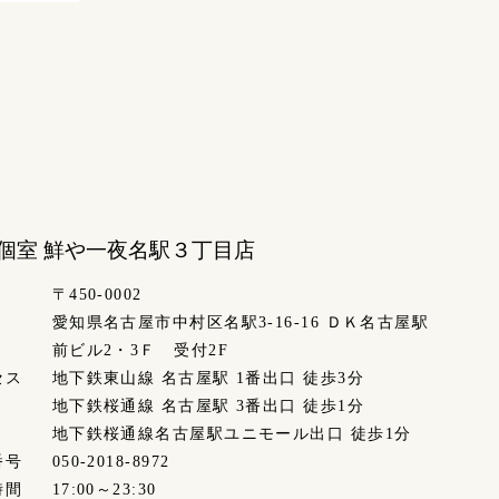
個室 鮮や一夜
名駅３丁目店
〒450-0002
愛知県名古屋市中村区名駅3-16-16 ＤＫ名古屋駅
前ビル2・3Ｆ 受付2F
セス
地下鉄東山線 名古屋駅 1番出口 徒歩3分
地下鉄桜通線 名古屋駅 3番出口 徒歩1分
地下鉄桜通線名古屋駅ユニモール出口 徒歩1分
番号
050-2018-8972
時間
17:00～23:30