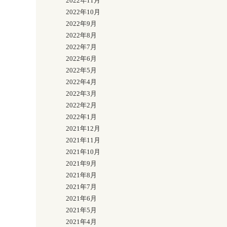
2022年11月
2022年10月
2022年9月
2022年8月
2022年7月
2022年6月
2022年5月
2022年4月
2022年3月
2022年2月
2022年1月
2021年12月
2021年11月
2021年10月
2021年9月
2021年8月
2021年7月
2021年6月
2021年5月
2021年4月