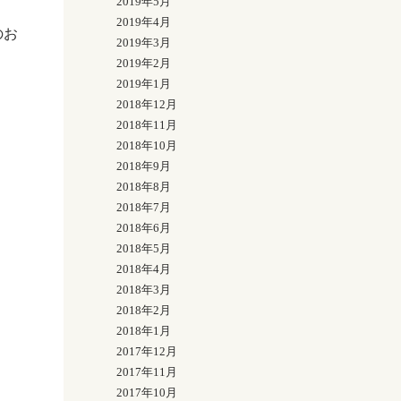
2019年5月
2019年4月
のお
2019年3月
2019年2月
2019年1月
2018年12月
2018年11月
2018年10月
2018年9月
2018年8月
2018年7月
2018年6月
2018年5月
2018年4月
2018年3月
2018年2月
2018年1月
2017年12月
2017年11月
2017年10月