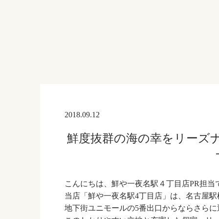
2018.09.12
鮮度抜群の海の幸をリーズナ
こんにちは、鮮や一夜名駅４丁目店PR担当
当店「鮮や一夜名駅4丁目店」は、名古屋駅
地下街ユニモールの5番出口からならさらに