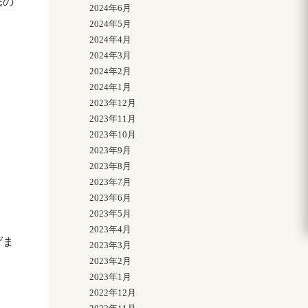
民の
2024年6月
2024年5月
2024年4月
2024年3月
2024年2月
2024年1月
2023年12月
2023年11月
2023年10月
2023年9月
2023年8月
2023年7月
2023年6月
2023年5月
2023年4月
げま
2023年3月
2023年2月
2023年1月
2022年12月