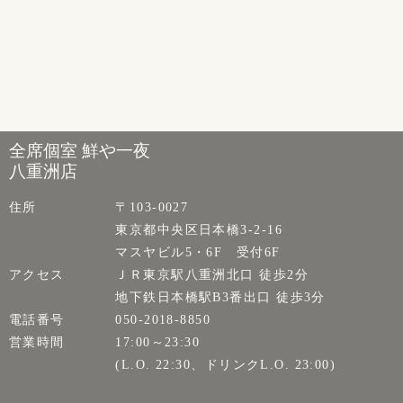
全席個室 鮮や一夜
八重洲店
住所
〒103-0027
東京都中央区日本橋3-2-16
マスヤビル5・6F 受付6F
アクセス
ＪＲ東京駅八重洲北口 徒歩2分
地下鉄日本橋駅B3番出口 徒歩3分
電話番号
050-2018-8850
営業時間
17:00～23:30
(L.O. 22:30、ドリンクL.O. 23:00)