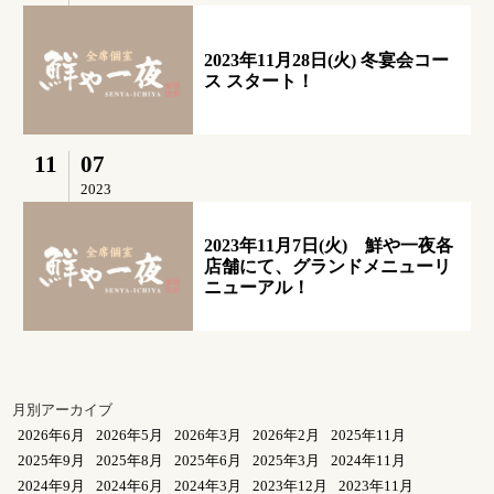
2023年11月28日(火) 冬宴会コー
ス スタート！
11
07
2023
2023年11月7日(火) 鮮や一夜各
店舗にて、グランドメニューリ
ニューアル！
月別アーカイブ
2026年6月
2026年5月
2026年3月
2026年2月
2025年11月
2025年9月
2025年8月
2025年6月
2025年3月
2024年11月
2024年9月
2024年6月
2024年3月
2023年12月
2023年11月