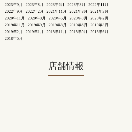
2023年9月
2023年8月
2023年6月
2023年3月
2022年11月
2022年9月
2022年2月
2021年11月
2021年8月
2021年3月
2020年11月
2020年8月
2020年6月
2020年3月
2020年2月
2019年11月
2019年9月
2019年8月
2019年6月
2019年3月
2019年2月
2019年1月
2018年11月
2018年9月
2018年6月
2018年5月
店舗情報