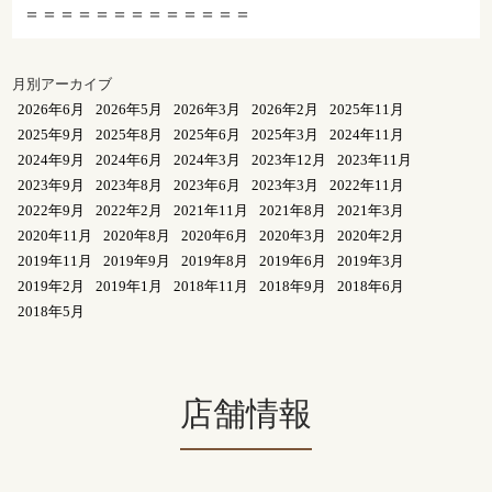
＝＝＝＝＝＝＝＝＝＝＝＝＝
月別アーカイブ
2026年6月
2026年5月
2026年3月
2026年2月
2025年11月
2025年9月
2025年8月
2025年6月
2025年3月
2024年11月
2024年9月
2024年6月
2024年3月
2023年12月
2023年11月
2023年9月
2023年8月
2023年6月
2023年3月
2022年11月
2022年9月
2022年2月
2021年11月
2021年8月
2021年3月
2020年11月
2020年8月
2020年6月
2020年3月
2020年2月
2019年11月
2019年9月
2019年8月
2019年6月
2019年3月
2019年2月
2019年1月
2018年11月
2018年9月
2018年6月
2018年5月
店舗情報