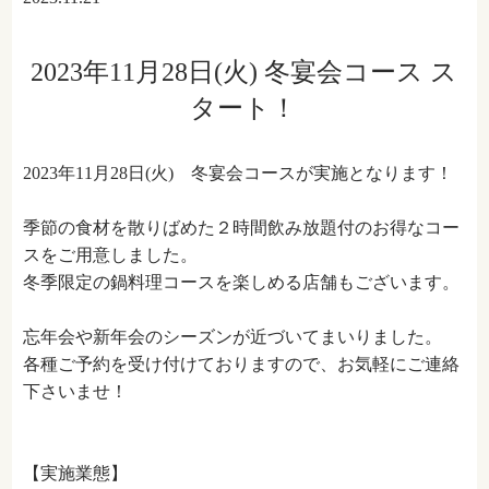
2023年11月28日(火) 冬宴会コース ス
タート！
2023年11月28日(火) 冬宴会コースが実施となります！
季節の食材を散りばめた２時間飲み放題付のお得なコー
スをご用意しました。
冬季限定の鍋料理コースを楽しめる店舗もございます。
忘年会や新年会のシーズンが近づいてまいりました。
各種ご予約を受け付けておりますので、お気軽にご連絡
下さいませ！
【実施業態】