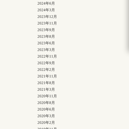
2024年6月
2024年3月
2023年12月
2023年11月
2023年9月
2023年8月
2023年6月
2023年3月
2022年11月
2022年9月
2022年2月
2021年11月
2021年8月
2021年3月
2020年11月
2020年8月
2020年6月
2020年3月
2020年2月