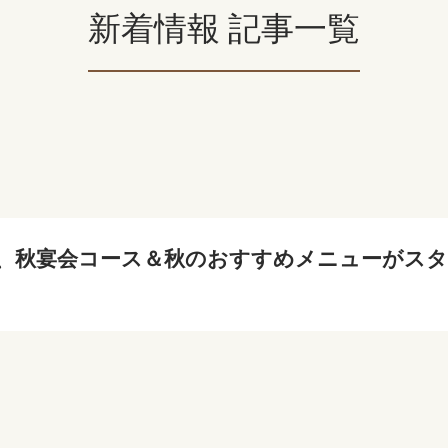
新着情報 記事一覧
より、秋宴会コース＆秋のおすすめメニューがスタ
！