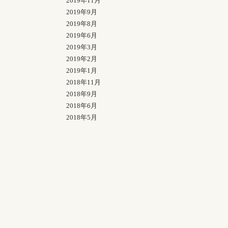
2019年11月
2019年9月
2019年8月
2019年6月
2019年3月
2019年2月
2019年1月
2018年11月
2018年9月
2018年6月
2018年5月