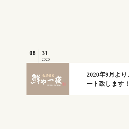
08
31
2020
2020年9月
ート致します