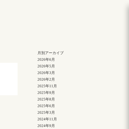
月別アーカイブ
2026年6月
2026年5月
2026年3月
2026年2月
2025年11月
2025年9月
2025年8月
2025年6月
2025年3月
2024年11月
2024年9月