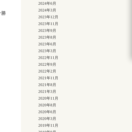
2024年6月
2024年3月
十勝
2023年12月
2023年11月
2023年9月
2023年8月
2023年6月
2023年3月
2022年11月
2022年9月
2022年2月
2021年11月
2021年8月
2021年3月
2020年11月
2020年8月
2020年6月
2020年3月
2019年11月