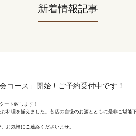
新着情報記事
「秋宴会コース」開始！ご予約受付中です！
がスタート致します！
たお料理を揃えました。各店の自慢のお酒とともに是非ご堪能
で、お気軽にご連絡くださいませ。