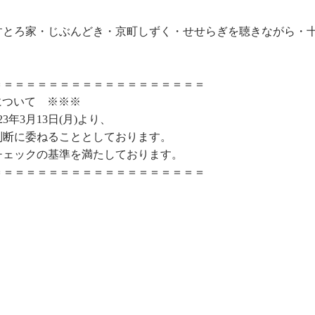
すとろ家・じぶんどき・京町しずく・せせらぎを聴きながら・
＝＝＝＝＝＝＝＝＝＝＝＝＝＝＝＝＝＝＝
について ※※※
年3月13日(月)より、
判断に委ねることとしております。
チェックの基準を満たしております。
＝＝＝＝＝＝＝＝＝＝＝＝＝＝＝＝＝＝＝