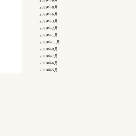
2019年9月
2019年8月
2019年6月
2019年3月
2019年2月
2019年1月
2018年11月
2018年9月
2018年7月
2018年6月
2018年5月