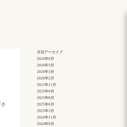
月別アーカイブ
2026年6月
2026年5月
2026年3月
2026年2月
2025年11月
2025年9月
2025年8月
下さ
2025年6月
2025年3月
2024年11月
2024年9月