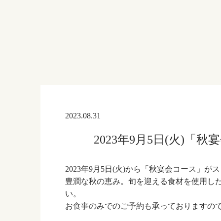
2023.08.31
2023年9月5日(火)
2023年9月5日(火)から「秋宴会コース」
豊潤な秋の恵み。旬を迎える食材を使用し
い。
お食事のみでのご予約も承っておりますの