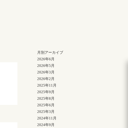
月別アーカイブ
2026年6月
2026年5月
2026年3月
2026年2月
2025年11月
2025年9月
2025年8月
2025年6月
2025年3月
2024年11月
2024年9月