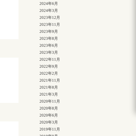
2024年6月
2024年3月
2023年12月
2023年11月
2023年9月
2023年8月
2023年6月
2023年3月
2022年11月
2022年9月
2022年2月
2021年11月
2021年8月
2021年3月
2020年11月
2020年8月
2020年6月
2020年3月
2019年11月