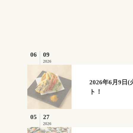
06
09
2026
2026年6月
ト！
05
27
2026